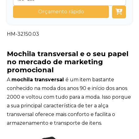
Orçamento rápido
HM-32150.03
Mochila transversal
e o seu papel
no mercado de marketing
promocional
A
mochila transversal
é um item bastante
conhecido na moda dos anos 90 e início dos anos
2000 e voltou com tudo para a moda. Isso porque
a sua principal característica de ter a alça
transversal oferece mais conforto e facilita o
armazenamento e transporte de itens.