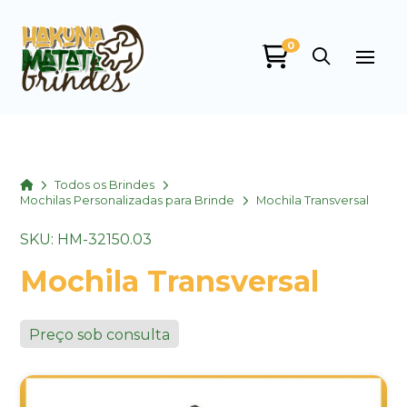
0
Home
Todos os Brindes
Mochilas Personalizadas para Brinde
Mochila Transversal
SKU: HM-32150.03
Mochila Transversal
Preço sob consulta