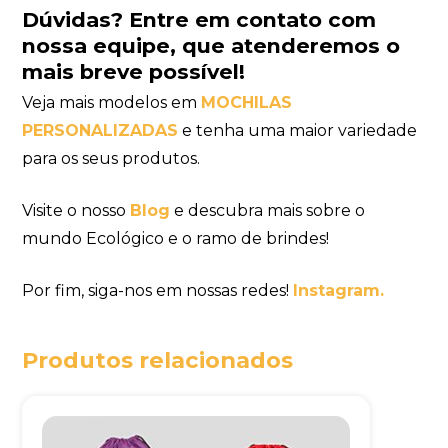
Dúvidas?
Entre em contato com
nossa equipe
, que atenderemos o
mais breve possível!
Veja mais modelos em
MOCHILAS
PERSONALIZADAS
e tenha uma maior variedade
para os seus produtos.
Visite o nosso
Blog
e descubra mais sobre o
mundo Ecológico e o ramo de brindes!
Por fim, siga-nos em nossas redes!
Instagram.
Produtos relacionados