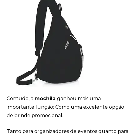
Contudo, a
mochila
ganhou mais uma
importante função: Como uma excelente opção
de brinde promocional.
Tanto para organizadores de eventos quanto para