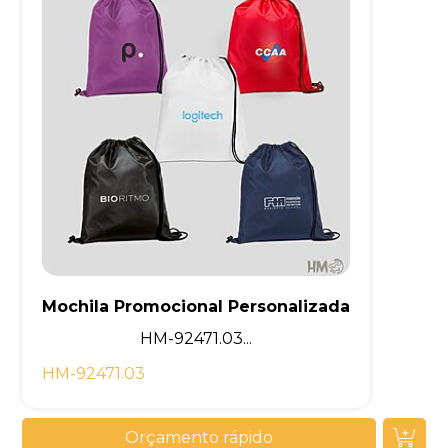
Mochila Promocional Personalizada
HM-92471.03...
HM-92471.03
Orçamento rápido