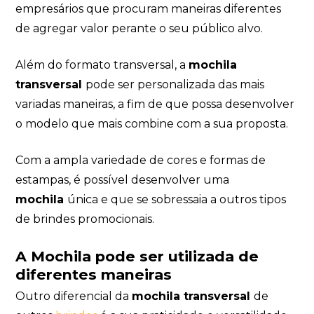
empresários que procuram maneiras diferentes
de agregar valor perante o seu público alvo.
Além do formato transversal, a
mochila
transversal
pode ser personalizada das mais
variadas maneiras, a fim de que possa desenvolver
o modelo que mais combine com a sua proposta.
Com a ampla variedade de cores e formas de
estampas, é possível desenvolver uma
mochila
única e que se sobressaia a outros tipos
de brindes promocionais.
A Mochila
pode ser utilizada de
diferentes maneiras
Outro diferencial da
mochila transversal
de