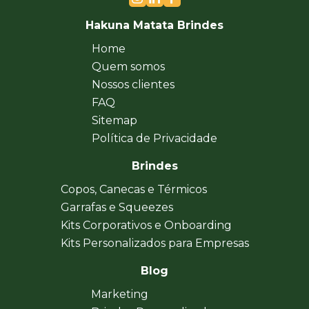
Hakuna Matata Brindes
Home
Quem somos
Nossos clientes
FAQ
Sitemap
Política de Privacidade
Brindes
Copos, Canecas e Térmicos
Garrafas e Squeezes
Kits Corporativos e Onboarding
Kits Personalizados para Empresas
Blog
Marketing