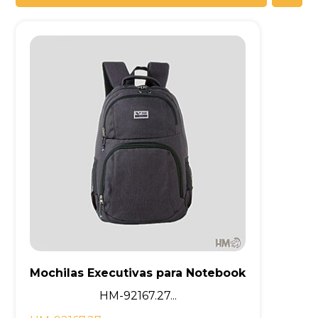
Mochilas Executivas para Notebook
HM-92167.27...