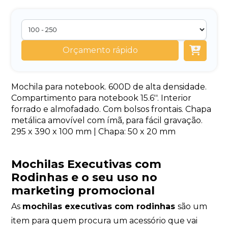
Orçamento rápido
Mochila para notebook. 600D de alta densidade.
Compartimento para notebook 15.6''. Interior
forrado e almofadado. Com bolsos frontais. Chapa
metálica amovível com ímã, para fácil gravação.
295 x 390 x 100 mm | Chapa: 50 x 20 mm
Mochilas Executivas com
Rodinhas
e o seu uso no
marketing promocional
As
mochilas executivas com rodinhas
são um
item para quem procura um acessório que vai