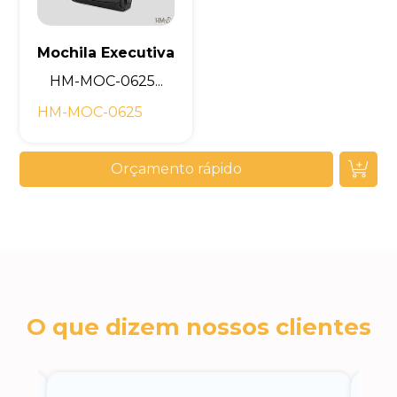
Mochila Executiva
HM-MOC-0625...
HM-MOC-0625
Orçamento rápido
O que dizem nossos clientes