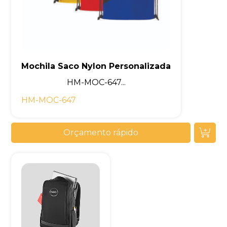
Mochila Saco Nylon Personalizada
HM-MOC-647...
HM-MOC-647
Orçamento rápido