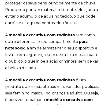
proteger os seus bens, principalmente da chuva.
Produzido por um material resistente, ele ajuda a
evitar o acúmulo de água no tecido, o que pode
danificar os equipamentos eletrônicos.
A
mochila executiva com rodinhas
tem como
outro diferencial o seu compartimento
para
notebook,
a fim de armazenar o seu dispositivo e
levá-lo em segurança, sem deixá-lo a mostra para
o público, o que inibe a ação criminosa, sem deixar
a beleza de lado.
A
mochila executiva com rodinhas
é um
produto que se adapta aos mais variados públicos,
seja feminino, masculino, criança a adulto. Ou seja,
é possível trabalhar a
mochila executiva com