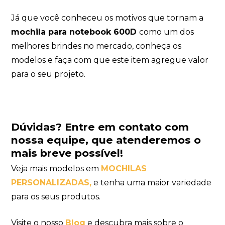
Já que você conheceu os motivos que tornam a
mochila para notebook 600D
como um dos
melhores brindes no mercado, conheça os
modelos e faça com que este item agregue valor
para o seu projeto.
Dúvidas?
Entre em contato com
nossa equipe
, que atenderemos o
mais breve possível!
Veja mais modelos em
MOCHILAS
PERSONALIZADAS
,
e tenha uma maior variedade
para os seus produtos.
Visite o nosso
Blog
e descubra mais sobre o