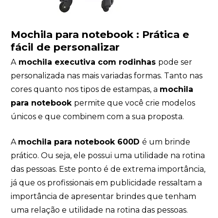
Mochila para notebook :
Prática e
fácil de personalizar
A
mochila executiva com rodinhas
pode ser
personalizada nas mais variadas formas. Tanto nas
cores quanto nos tipos de estampas, a
mochila
para notebook
permite que você crie modelos
únicos e que combinem com a sua proposta.
A
mochila para notebook 600D
é um brinde
prático. Ou seja, ele possui uma utilidade na rotina
das pessoas. Este ponto é de extrema importância,
já que os profissionais em publicidade ressaltam a
importância de apresentar brindes que tenham
uma relação e utilidade na rotina das pessoas.