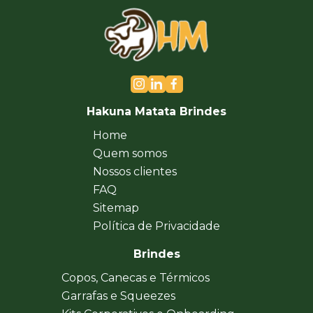
Hakuna Matata Brindes
Home
Quem somos
Nossos clientes
FAQ
Sitemap
Política de Privacidade
Brindes
Copos, Canecas e Térmicos
Garrafas e Squeezes