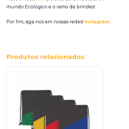
mundo Ecológico e o ramo de brindes!
Por fim, siga-nos em nossas redes!
Instagram.
Produtos relacionados