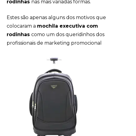
rodinhas
nas mais variadas formas.
Estes são apenas alguns dos motivos que
colocaram a
mochila executiva com
rodinhas
como um dos queridinhos dos
profissionais de marketing promocional