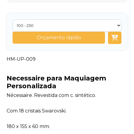
Orçamento rápido
HM-UP-009
Necessaire para Maquiagem
Personalizada
Nécessaire. Revestida com c. sintético.
Com 18 cristais Swarovski.
180 x 155 x 60 mm.