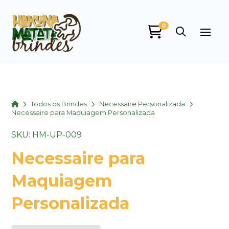
0
Home
Todos os Brindes
Necessaire Personalizada
Necessaire para Maquiagem Personalizada
SKU: HM-UP-009
Necessaire para
Maquiagem
Personalizada