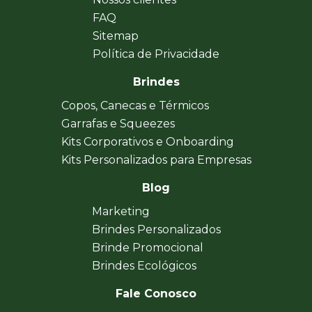
FAQ
Sitemap
Política de Privacidade
Brindes
Copos, Canecas e Térmicos
Garrafas e Squeezes
Kits Corporativos e Onboarding
Kits Personalizados para Empresas
Blog
Marketing
Brindes Personalizados
Brinde Promocional
Brindes Ecológicos
Fale Conosco