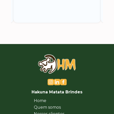
Hakuna Matata Brindes
Home
Quem somos
Nossos clientes