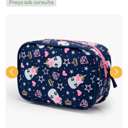
Preço sob consulta