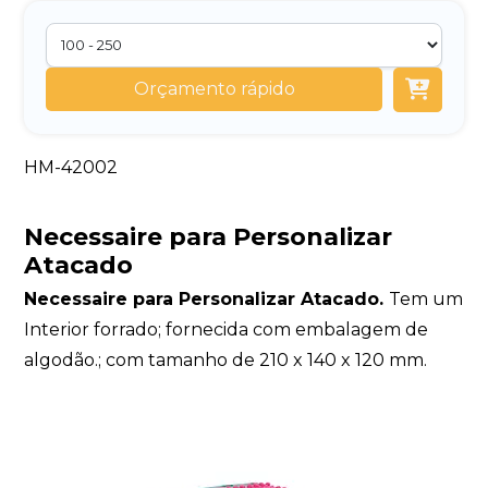
Orçamento rápido
HM-42002
Necessaire para Personalizar
Atacado
Necessaire para Personalizar Atacado.
Tem um
Interior forrado; fornecida com embalagem de
algodão.; com tamanho de 210 x 140 x 120 mm.