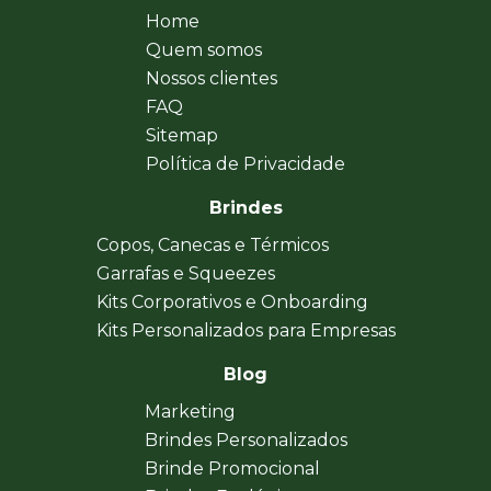
Home
Quem somos
Nossos clientes
FAQ
Sitemap
Política de Privacidade
Brindes
Copos, Canecas e Térmicos
Garrafas e Squeezes
Kits Corporativos e Onboarding
Kits Personalizados para Empresas
Blog
Marketing
Brindes Personalizados
Brinde Promocional