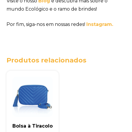
Visite o nosso
Blog
e descubra mais sobre o
mundo Ecológico e o ramo de brindes!
Por fim, siga-nos em nossas redes!
Instagram.
Produtos relacionados
Bolsa à Tiracolo