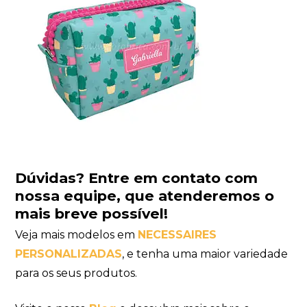
Dúvidas?
Entre em contato com
nossa equipe
, que atenderemos o
mais breve possível!
Veja mais modelos em
NECESSAIRES
PERSONALIZADAS
, e tenha uma maior variedade
para os seus produtos.