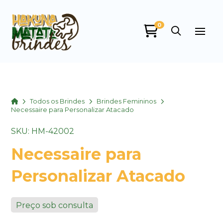
0
Home
Todos os Brindes
Brindes Femininos
Necessaire para Personalizar Atacado
SKU: HM-42002
Necessaire para
Personalizar Atacado
Preço sob consulta