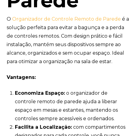
Parede
O
Organizador de Controle Remoto de Parede
é a
solução perfeita para evitar a bagunça e a perda
de controles remotos. Com design prático e fácil
instalação, mantém seus dispositivos sempre ao
alcance, organizados e sem ocupar espaço. Ideal
para otimizar a organização na sala de estar.
Vantagens:
Economiza Espaço:
o organizador de
controle remoto de parede ajuda a liberar
espaço em mesas e estantes, mantendo os
controles sempre acessíveis e ordenados.
Facilita a Localização:
com compartimentos
designados para cada controle, você nunca