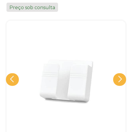
Preço sob consulta