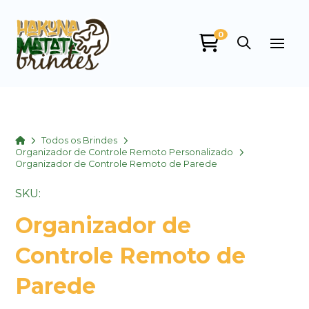
0
Home
Todos os Brindes
Organizador de Controle Remoto Personalizado
Organizador de Controle Remoto de Parede
SKU:
Organizador de
Controle Remoto de
Parede