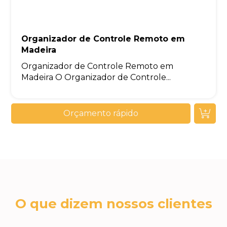
Organizador de Controle Remoto em
Madeira
Organizador de Controle Remoto em
Madeira O Organizador de Controle...
Orçamento rápido
O que dizem nossos clientes