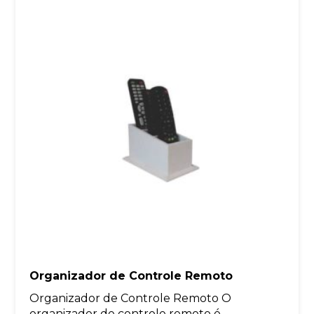
Organizador de Controle Remoto
Organizador de Controle Remoto O
organizador de controle remoto é...