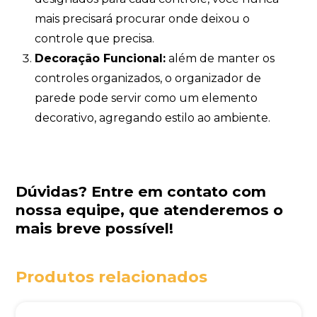
mais precisará procurar onde deixou o
controle que precisa.
Decoração Funcional:
além de manter os
controles organizados, o organizador de
parede pode servir como um elemento
decorativo, agregando estilo ao ambiente.
Dúvidas?
Entre em contato com
nossa equipe
, que atenderemos o
mais breve possível!
Produtos relacionados