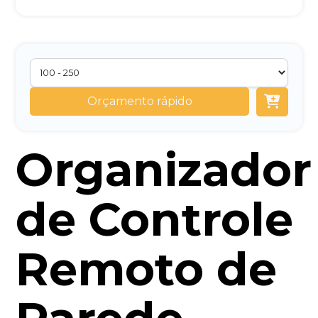
Orçamento rápido
Organizador
de Controle
Remoto de