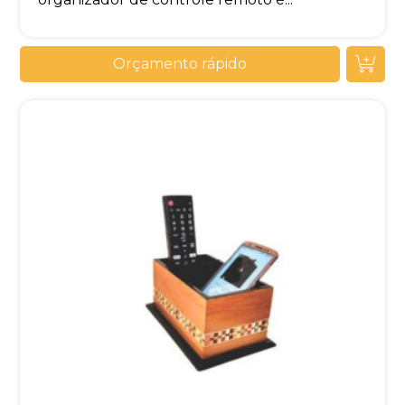
Orçamento rápido