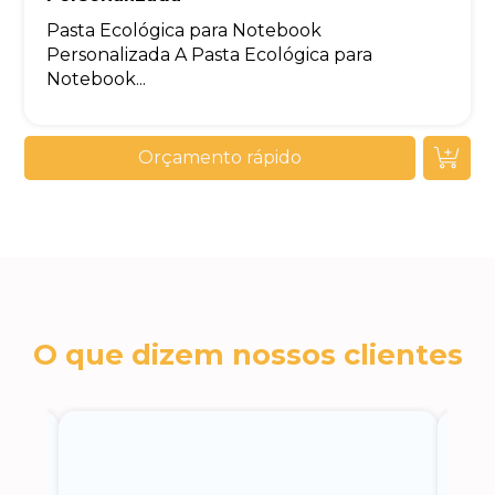
Pasta Ecológica para Notebook
Personalizada A Pasta Ecológica para
Notebook...
Orçamento rápido
O que dizem nossos clientes