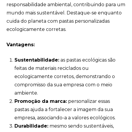
responsabilidade ambiental, contribuindo para um
mundo mais sustentável. Destaque-se enquanto
cuida do planeta com pastas personalizadas
ecologicamente corretas.
Vantagens:
Sustentabilidade:
as pastas ecológicas são
feitas de materiais reciclados ou
ecologicamente corretos, demonstrando o
compromisso da sua empresa com o meio
ambiente.
Promoção da marca:
personalizar essas
pastas ajuda a fortalecer a imagem da sua
empresa, associando-a a valores ecológicos.
Durabilidade:
mesmo sendo sustentáveis,