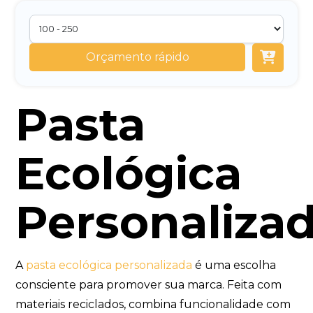
Orçamento rápido
Pasta
Ecológica
Personaliza
A
pasta ecológica personalizada
é uma escolha
consciente para promover sua marca. Feita com
materiais reciclados, combina funcionalidade com