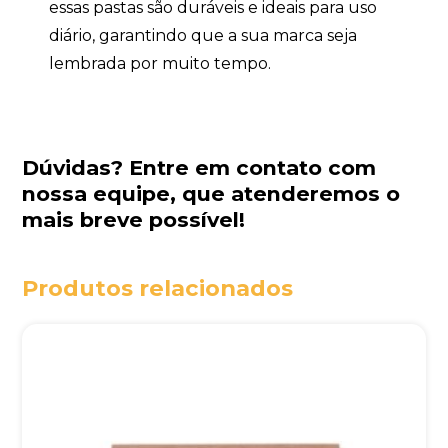
essas pastas são duráveis e ideais para uso
diário, garantindo que a sua marca seja
lembrada por muito tempo.
Dúvidas?
Entre em contato com
nossa equipe
, que atenderemos o
mais breve possível!
Produtos relacionados