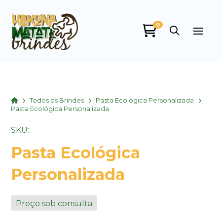
0
Home
Todos os Brindes
Pasta Ecológica Personalizada
Pasta Ecológica Personalizada
SKU:
Pasta Ecológica
Personalizada
Preço sob consulta