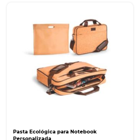
Pasta Ecológica para Notebook
Personalizada