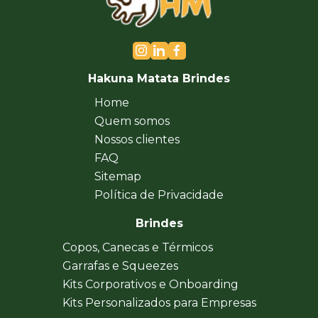
Hakuna Matata Brindes
Home
Quem somos
Nossos clientes
FAQ
Sitemap
Política de Privacidade
Brindes
Copos, Canecas e Térmicos
Garrafas e Squeezes
Kits Corporativos e Onboarding
Kits Personalizados para Empresas