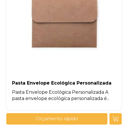
Pasta Envelope Ecológica Personalizada
Pasta Envelope Ecológica Personalizada A
pasta envelope ecológica personalizada é...
Orçamento rápido