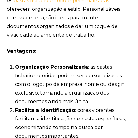
As
pastas fichário coloridas personalizadas
oferecem organização e estilo. Personalizáveis
com sua marca, são ideais para manter
documentos organizados e dar um toque de
vivacidade ao ambiente de trabalho.
Vantagens:
Organização Personalizada
: as pastas
fichário coloridas podem ser personalizadas
com o logotipo da empresa, nome ou design
exclusivo, tornando a organização dos
documentos ainda mais única.
Facilita a Identificação
: cores vibrantes
facilitam a identificação de pastas específicas,
economizando tempo na busca por
documentos importantes.