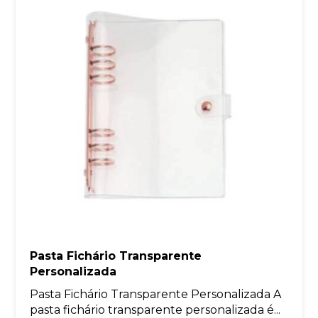
Pasta Fichário Transparente
Personalizada
Pasta Fichário Transparente Personalizada A
pasta fichário transparente personalizada é...