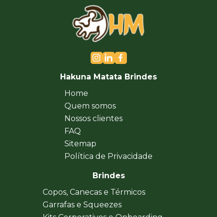
Hakuna Matata Brindes
Home
Quem somos
Nossos clientes
FAQ
Sitemap
Política de Privacidade
Brindes
Copos, Canecas e Térmicos
Garrafas e Squeezes