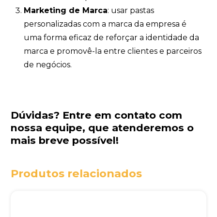
Marketing de Marca
: usar pastas
personalizadas com a marca da empresa é
uma forma eficaz de reforçar a identidade da
marca e promovê-la entre clientes e parceiros
de negócios.
Dúvidas?
Entre em contato com
nossa equipe
, que atenderemos o
mais breve possível!
Produtos relacionados