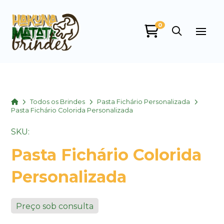
0
Home
Todos os Brindes
Pasta Fichário Personalizada
Pasta Fichário Colorida Personalizada
SKU:
Pasta Fichário Colorida
Personalizada
Preço sob consulta