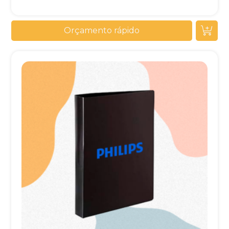
Orçamento rápido