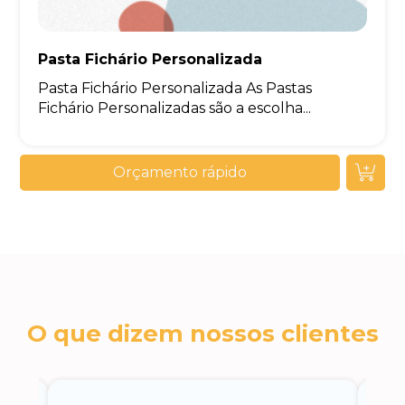
Pasta Fichário Personalizada
Pasta Fichário Personalizada As Pastas
Fichário Personalizadas são a escolha...
Orçamento rápido
O que dizem nossos clientes