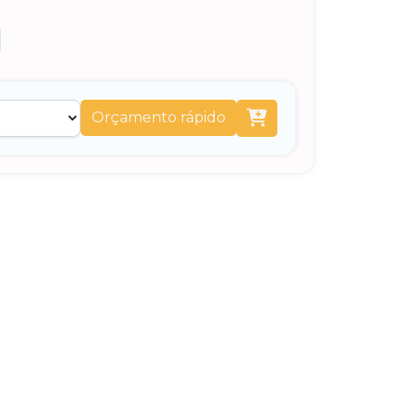
Orçamento rápido