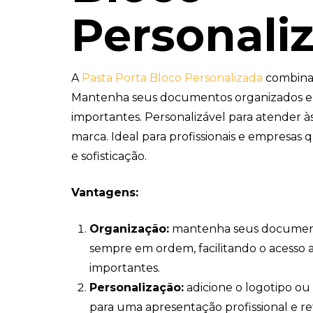
Personali
A
Pasta Porta Bloco Personalizada
combina 
Mantenha seus documentos organizados e 
importantes. Personalizável para atender à
marca. Ideal para profissionais e empresas
e sofisticação.
Vantagens:
Organização:
mantenha seus document
sempre em ordem, facilitando o acesso 
importantes.
Personalização:
adicione o logotipo ou
para uma apresentação profissional e r