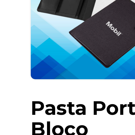
Pasta Por
Bloco