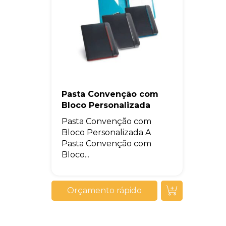
Pasta Convenção com
Bloco Personalizada
Pasta Convenção com
Bloco Personalizada A
Pasta Convenção com
Bloco...
Orçamento rápido