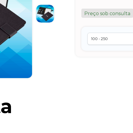
Preço sob consulta
ta