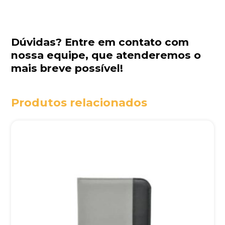
Dúvidas?
Entre em contato com
nossa equipe
, que atenderemos o
mais breve possível!
Produtos relacionados