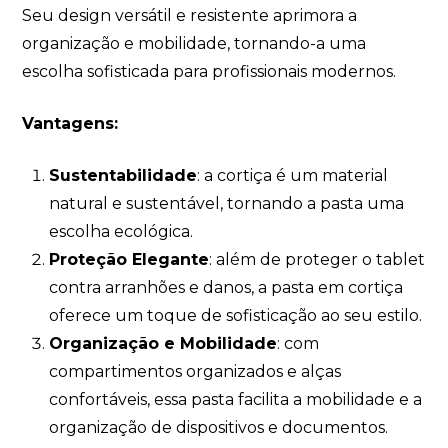
Seu design versátil e resistente aprimora a
organização e mobilidade, tornando-a uma
escolha sofisticada para profissionais modernos.
Vantagens:
Sustentabilidade
: a cortiça é um material
natural e sustentável, tornando a pasta uma
escolha ecológica.
Proteção Elegante
: além de proteger o tablet
contra arranhões e danos, a pasta em cortiça
oferece um toque de sofisticação ao seu estilo.
Organização e Mobilidade
: com
compartimentos organizados e alças
confortáveis, essa pasta facilita a mobilidade e a
organização de dispositivos e documentos.