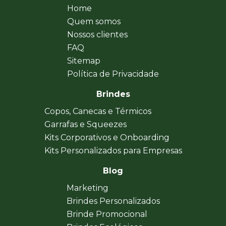
Home
Quem somos
Nossos clientes
FAQ
Sitemap
Política de Privacidade
Brindes
Copos, Canecas e Térmicos
Garrafas e Squeezes
Kits Corporativos e Onboarding
Kits Personalizados para Empresas
Blog
Marketing
Brindes Personalizados
Brinde Promocional