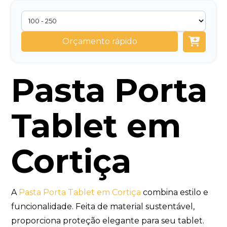
Orçamento rápido
Pasta Porta
Tablet em
Cortiça
A
Pasta Porta Tablet em Cortiça
combina estilo e
funcionalidade. Feita de material sustentável,
proporciona proteção elegante para seu tablet.