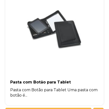
Pasta com Botão para Tablet
Pasta com Botão para Tablet Uma pasta com
botão é...