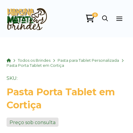
0
Home
Todos os Brindes
Pasta para Tablet Personalizada
Pasta Porta Tablet em Cortiça
SKU:
Pasta Porta Tablet em
Cortiça
Preço sob consulta