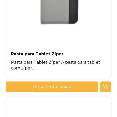
Pasta para Tablet Zíper
Pasta para Tablet Zíper A pasta para tablet
com zíper...
Orçamento rápido