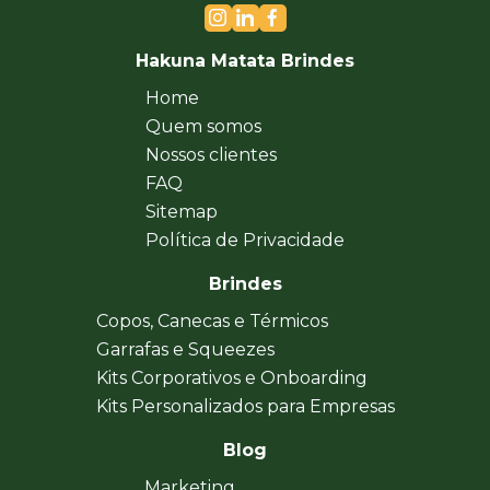
Hakuna Matata Brindes
Home
Quem somos
Nossos clientes
FAQ
Sitemap
Política de Privacidade
Brindes
Copos, Canecas e Térmicos
Garrafas e Squeezes
Kits Corporativos e Onboarding
Kits Personalizados para Empresas
Blog
Marketing