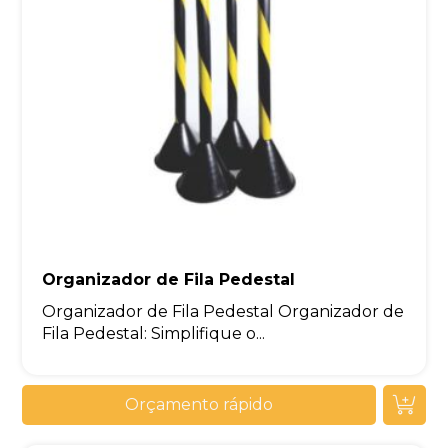
Organizador de Fila Pedestal
Organizador de Fila Pedestal Organizador de
Fila Pedestal: Simplifique o...
Orçamento rápido