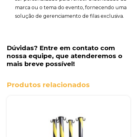
marca ou o tema do evento, fornecendo uma
solução de gerenciamento de filas exclusiva.
Dúvidas?
Entre em contato com
nossa equipe
, que atenderemos o
mais breve possível!
Produtos relacionados