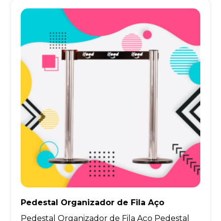
Pedestal Organizador de Fila Aço
Pedestal Organizador de Fila Aço Pedestal