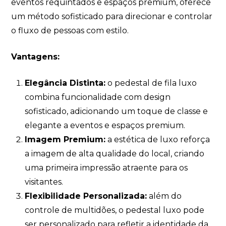
eventos requintados e espaços premium, oferece
um método sofisticado para direcionar e controlar
o fluxo de pessoas com estilo.
Vantagens:
Elegância Distinta:
o pedestal de fila luxo
combina funcionalidade com design
sofisticado, adicionando um toque de classe e
elegante a eventos e espaços premium.
Imagem Premium:
a estética de luxo reforça
a imagem de alta qualidade do local, criando
uma primeira impressão atraente para os
visitantes.
Flexibilidade Personalizada:
além do
controle de multidões, o pedestal luxo pode
ser personalizado para refletir a identidade da