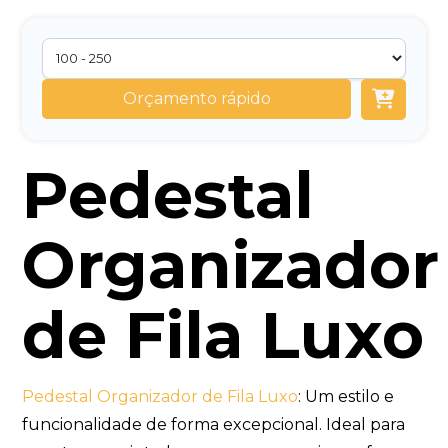
Orçamento rápido
Pedestal
Organizador
de Fila Luxo
Pedestal Organizador de Fila Luxo
: Um estilo e
funcionalidade de forma excepcional. Ideal para