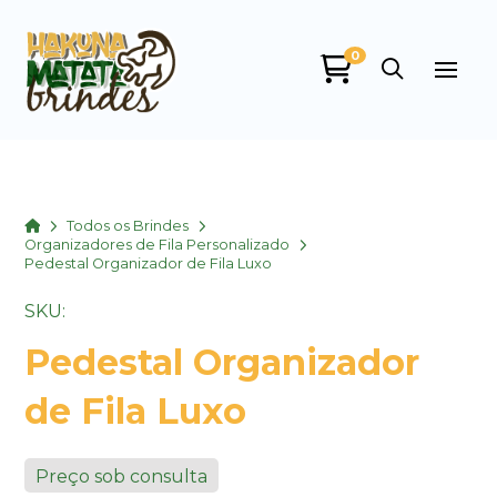
0
Home
Todos os Brindes
Organizadores de Fila Personalizado
Pedestal Organizador de Fila Luxo
SKU:
Pedestal Organizador
de Fila Luxo
Preço sob consulta