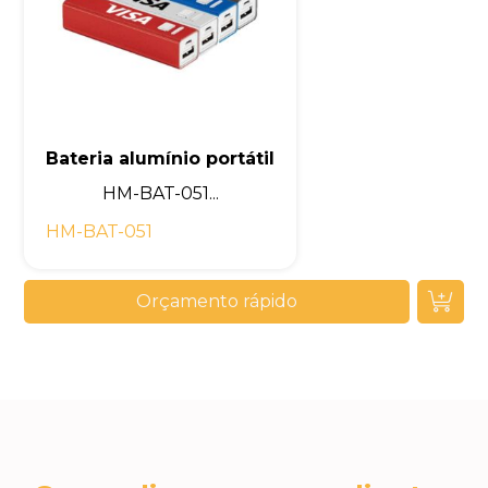
Bateria alumínio portátil
HM-BAT-051...
HM-BAT-051
Orçamento rápido