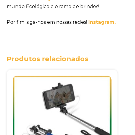
mundo Ecológico e o ramo de brindes!
Por fim, siga-nos em nossas redes!
Instagram.
Produtos relacionados