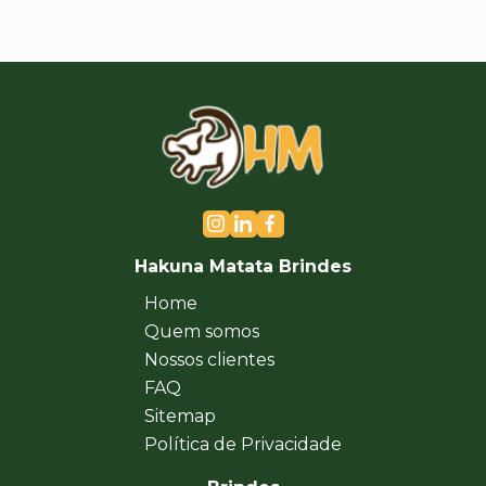
Hakuna Matata Brindes
Home
Quem somos
Nossos clientes
FAQ
Sitemap
Política de Privacidade