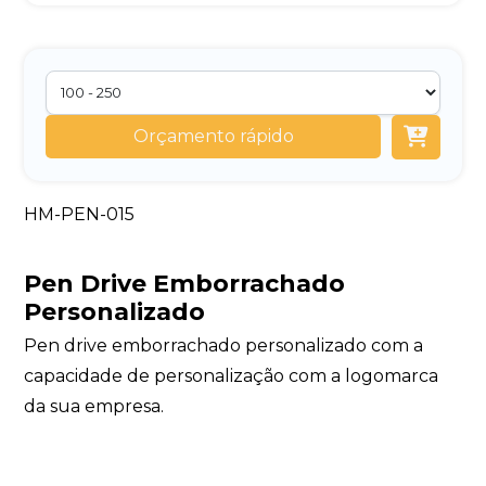
Orçamento rápido
HM-PEN-015
Pen Drive Emborrachado
Personalizado
Pen drive emborrachado personalizado com a
capacidade de personalização com a logomarca
da sua empresa.