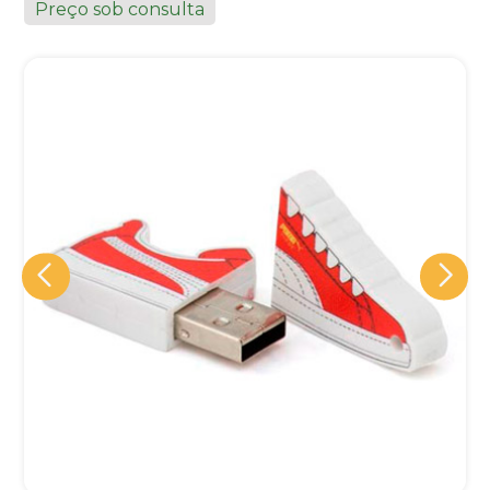
Preço sob consulta