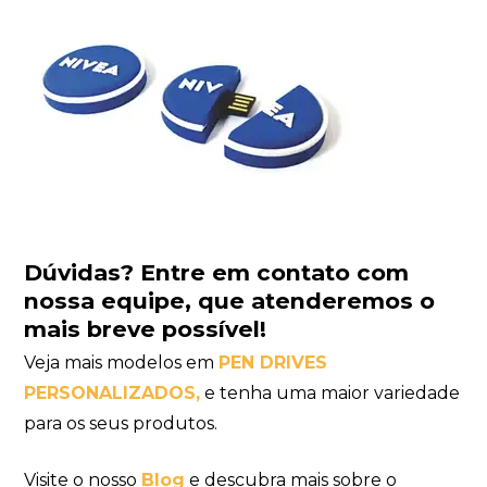
Dúvidas?
Entre em contato com
nossa equipe
, que atenderemos o
mais breve possível!
Veja mais modelos em
PEN DRIVES
PERSONALIZADOS
,
e tenha uma maior variedade
para os seus produtos.
Visite o nosso
Blog
e descubra mais sobre o