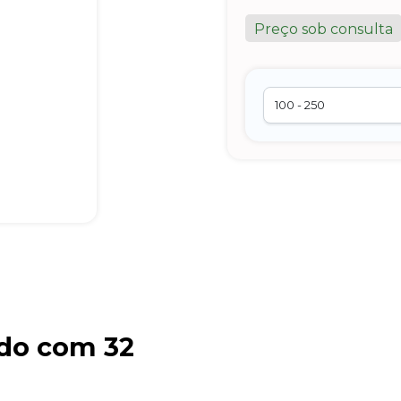
Preço sob consulta
do com 32