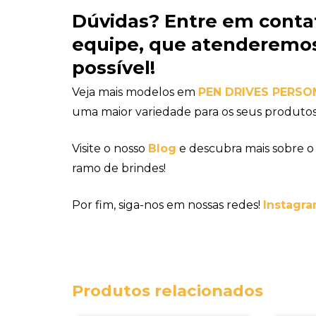
Dúvidas?
Entre em conta
equipe
, que atenderemos
possível!
Veja mais modelos em
PEN DRIVES PERS
uma maior variedade para os seus produtos
Visite o nosso
Blog
e descubra mais sobre o
ramo de brindes!
Por fim, siga-nos em nossas redes!
Instagra
Produtos relacionados