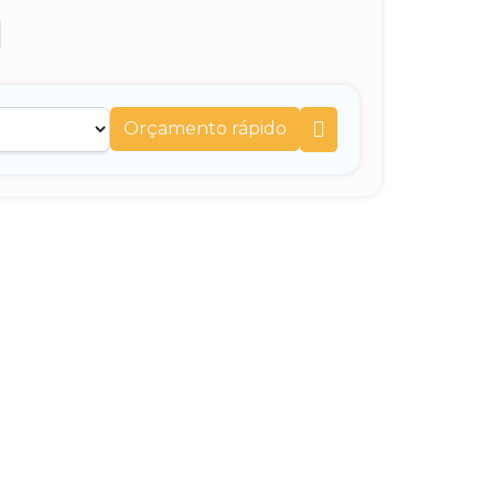
Orçamento rápido