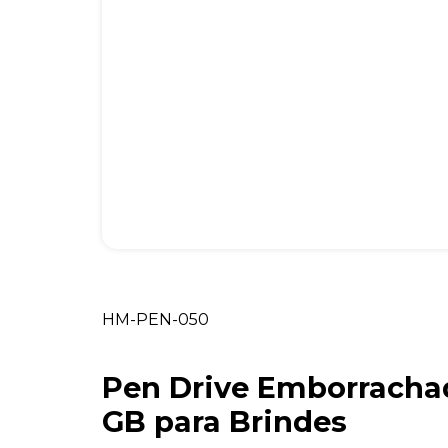
HM-PEN-050
Pen Drive Emborracha
GB para Brindes