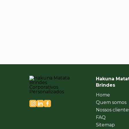
empresa.
Hakuna Mata
Brindes
Home
Quem somos
Nossos cliente
FAQ
Sitemap