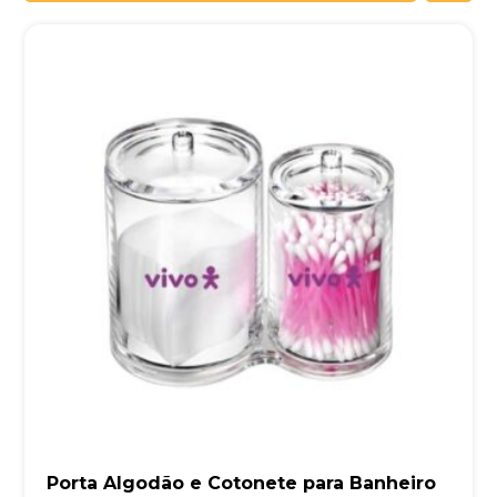
Porta Algodão e Cotonete para Banheiro