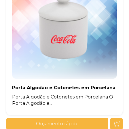
Porta Algodão e Cotonetes em Porcelana
Porta Algodão e Cotonetes em Porcelana O
Porta Algodão e...
Orçamento rápido