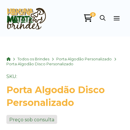
0
Home
Todos os Brindes
Porta Algodão Personalizado
Porta Algodão Disco Personalizado
SKU:
Porta Algodão Disco
Personalizado
Preço sob consulta