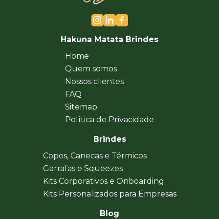
Hakuna Matata Brindes
Home
Quem somos
Nossos clientes
FAQ
Sitemap
Política de Privacidade
Brindes
Copos, Canecas e Térmicos
Garrafas e Squeezes
Kits Corporativos e Onboarding
Kits Personalizados para Empresas
Blog