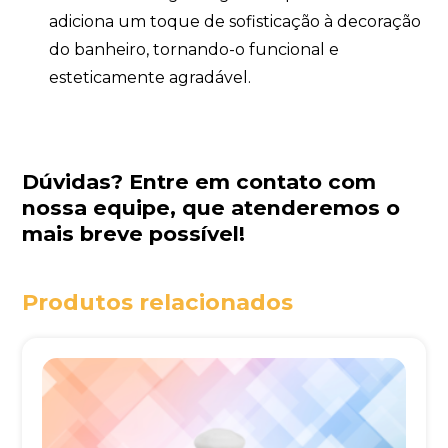
adiciona um toque de sofisticação à decoração
do banheiro, tornando-o funcional e
esteticamente agradável.
Dúvidas?
Entre em contato com
nossa equipe
, que atenderemos o
mais breve possível!
Produtos relacionados