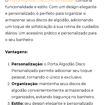
O
Porta Algodão Disco Personalizado
combina
funcionalidade e estilo. Com um design elegante
e personalizado, é perfeito para organizar e
armazenar seus discos de algodão, adicionando
um toque de sofisticação à sua rotina de cuidados
diários. Um acessório prático e personalizado para
o seu banheiro.
Vantagens:
Personalização:
o Porta Algodão Disco
Personalizado permite adicionar seu toque
pessoal, tornando-o único e exclusivo.
Organização:
mantenha seus discos de
algodão convenientemente armazenados e
organizados, evitando bagunça no banheiro.
Estilo:
seu design elegante e personalizado