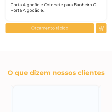
Porta Algodão e Cotonete para Banheiro O
Porta Algodão e...
Orçamento rápido
O que dizem nossos clientes