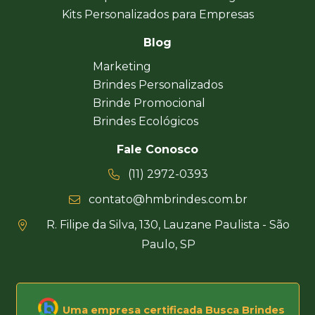
Kits Personalizados para Empresas
Blog
Marketing
Brindes Personalizados
Brinde Promocional
Brindes Ecológicos
Fale Conosco
(11) 2972-0393
contato@hmbrindes.com.br
R. Filipe da Silva, 130, Lauzane Paulista - São
Paulo, SP
Uma empresa certificada Busca Brindes