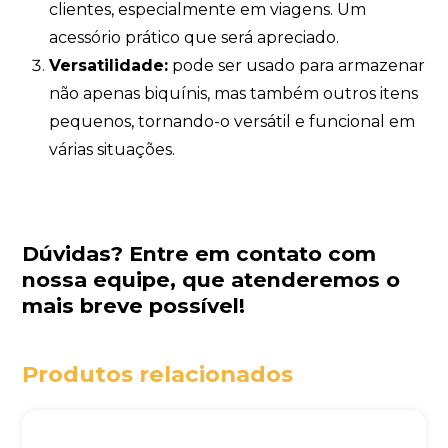
clientes, especialmente em viagens. Um
acessório prático que será apreciado.
Versatilidade:
pode ser usado para armazenar
não apenas biquínis, mas também outros itens
pequenos, tornando-o versátil e funcional em
várias situações.
Dúvidas?
Entre em contato com
nossa equipe
, que atenderemos o
mais breve possível!
Produtos relacionados