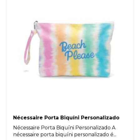
Nécessaire Porta Biquíni Personalizado
Nécessaire Porta Biquíni Personalizado A
nécessaire porta biquíni personalizado é...