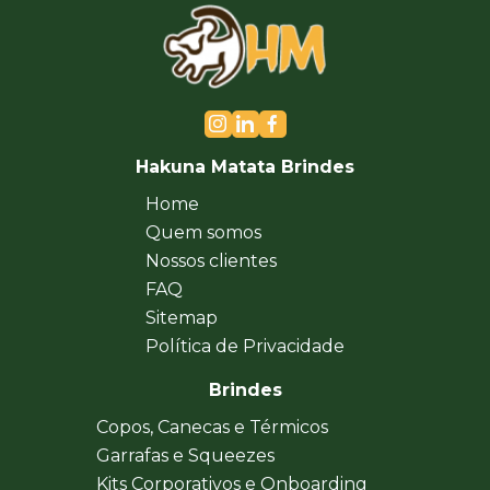
Hakuna Matata Brindes
Home
Quem somos
Nossos clientes
FAQ
Sitemap
Política de Privacidade
Brindes
Copos, Canecas e Térmicos
Garrafas e Squeezes
Kits Corporativos e Onboarding