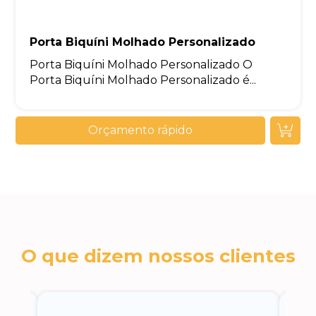
Porta Biquíni Molhado Personalizado
Porta Biquíni Molhado Personalizado O
Porta Biquíni Molhado Personalizado é...
Orçamento rápido
O que dizem nossos clientes