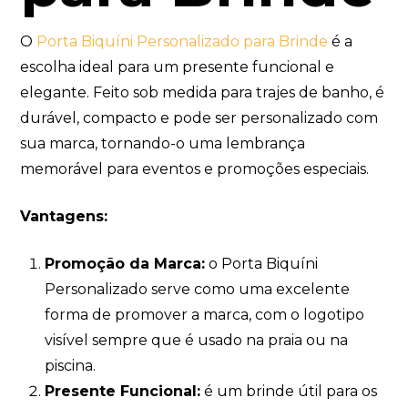
O
Porta Biquíni Personalizado para Brinde
é a
escolha ideal para um presente funcional e
elegante. Feito sob medida para trajes de banho, é
durável, compacto e pode ser personalizado com
sua marca, tornando-o uma lembrança
memorável para eventos e promoções especiais.
Vantagens:
Promoção da Marca:
o Porta Biquíni
Personalizado serve como uma excelente
forma de promover a marca, com o logotipo
visível sempre que é usado na praia ou na
piscina.
Presente Funcional:
é um brinde útil para os