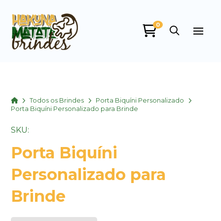
0
Home
Todos os Brindes
Porta Biquíni Personalizado
Porta Biquíni Personalizado para Brinde
SKU:
Porta Biquíni
Personalizado para
Brinde