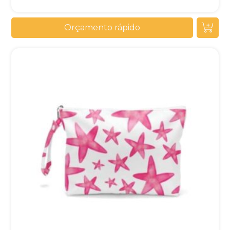
Orçamento rápido