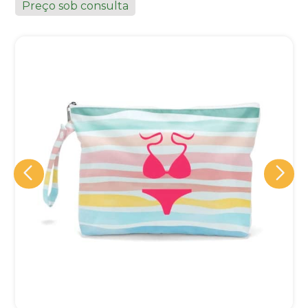
Preço sob consulta