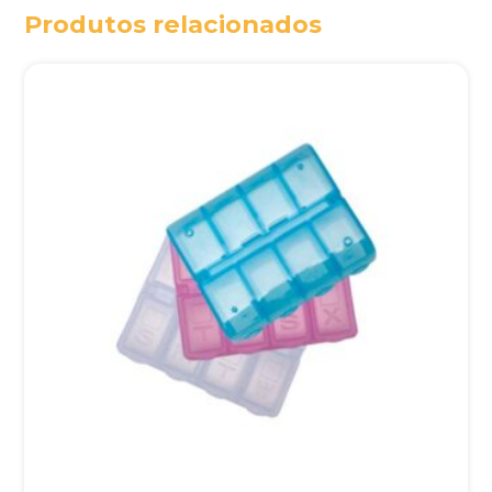
Produtos relacionados