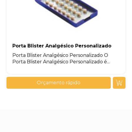
Porta Blister Analgésico Personalizado
Porta Blister Analgésico Personalizado O
Porta Blister Analgésico Personalizado é...
Orçamento rápido