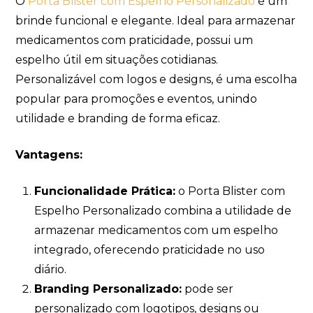
O
Porta Blister com Espelho Personalizado
é um
brinde funcional e elegante. Ideal para armazenar
medicamentos com praticidade, possui um
espelho útil em situações cotidianas.
Personalizável com logos e designs, é uma escolha
popular para promoções e eventos, unindo
utilidade e branding de forma eficaz.
Vantagens:
Funcionalidade Prática:
o Porta Blister com
Espelho Personalizado combina a utilidade de
armazenar medicamentos com um espelho
integrado, oferecendo praticidade no uso
diário.
Branding Personalizado:
pode ser
personalizado com logotipos, designs ou