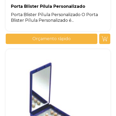
Porta Blister Pílula Personalizado
Porta Blister Pílula Personalizado O Porta
Blister Pílula Personalizado é...
Orçamento rápido