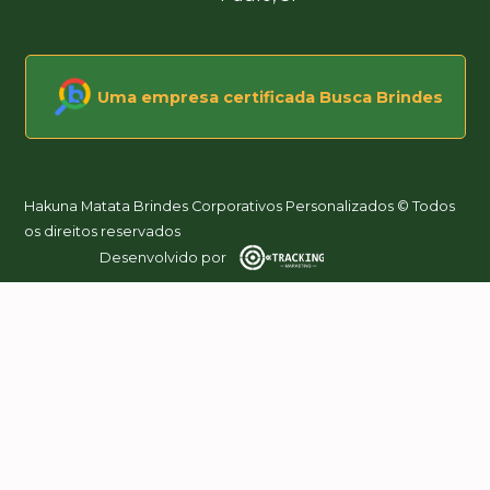
Uma empresa certificada Busca Brindes
Hakuna Matata Brindes Corporativos Personalizados © Todos
os direitos reservados
Desenvolvido por