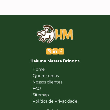
Hakuna Matata Brindes
Home
Quem somos
Nossos clientes
FAQ
Sitemap
Política de Privacidade