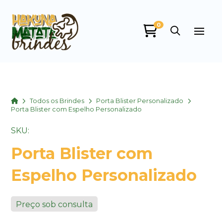
0
Home
Todos os Brindes
Porta Blister Personalizado
Porta Blister com Espelho Personalizado
SKU:
Porta Blister com
Espelho Personalizado
Preço sob consulta