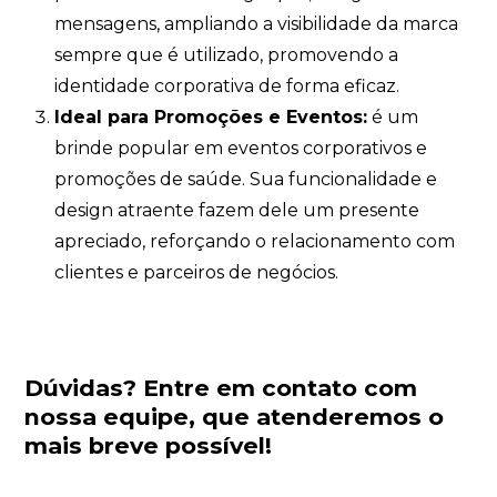
mensagens, ampliando a visibilidade da marca
sempre que é utilizado, promovendo a
identidade corporativa de forma eficaz.
Ideal para Promoções e Eventos:
é um
brinde popular em eventos corporativos e
promoções de saúde. Sua funcionalidade e
design atraente fazem dele um presente
apreciado, reforçando o relacionamento com
clientes e parceiros de negócios.
Dúvidas?
Entre em contato com
nossa equipe
, que atenderemos o
mais breve possível!