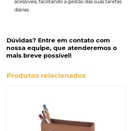
acessíveis, facilitando a gestão das suas tarefas
diárias.
Dúvidas?
Entre em contato com
nossa equipe
, que atenderemos o
mais breve possível!
Produtos relacionados