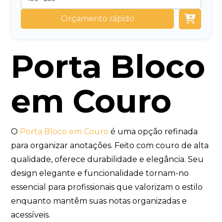
Orçamento rápido
Porta Bloco
em Couro
O
Porta Bloco em Couro
é uma opção refinada
para organizar anotações. Feito com couro de alta
qualidade, oferece durabilidade e elegância. Seu
design elegante e funcionalidade tornam-no
essencial para profissionais que valorizam o estilo
enquanto mantêm suas notas organizadas e
acessíveis.