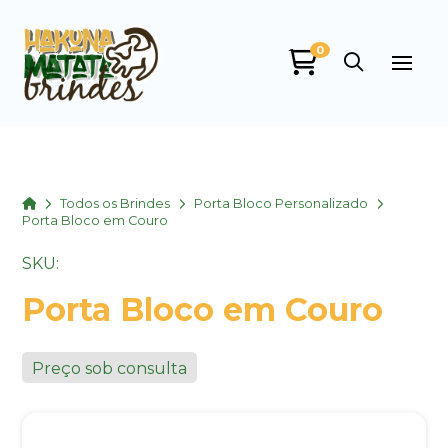
0
Home
Todos os Brindes
Porta Bloco Personalizado
Porta Bloco em Couro
SKU:
Porta Bloco em Couro
Preço sob consulta