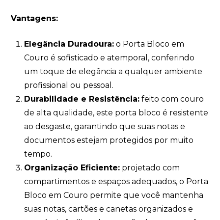
Vantagens:
Elegância Duradoura:
o Porta Bloco em
Couro é sofisticado e atemporal, conferindo
um toque de elegância a qualquer ambiente
profissional ou pessoal.
Durabilidade e Resistência:
feito com couro
de alta qualidade, este porta bloco é resistente
ao desgaste, garantindo que suas notas e
documentos estejam protegidos por muito
tempo.
Organização Eficiente:
projetado com
compartimentos e espaços adequados, o Porta
Bloco em Couro permite que você mantenha
suas notas, cartões e canetas organizados e