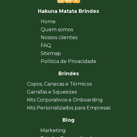
Hakuna Matata Brindes
Home
Quem somos
Nossos clientes
FAQ
Sitemap
Política de Privacidade
Brindes
Copos, Canecas e Térmicos
Garrafas e Squeezes
Kits Corporativos e Onboarding
Kits Personalizados para Empresas
Blog
Marketing