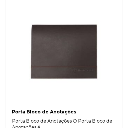
Porta Bloco de Anotações
Porta Bloco de Anotações O Porta Bloco de
Anotações é...