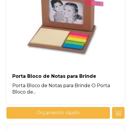
Porta Bloco de Notas para Brinde
Porta Bloco de Notas para Brinde O Porta
Bloco de...
Orçamento rápido