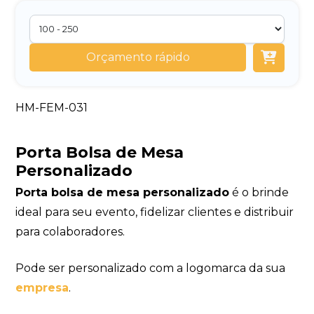
Orçamento rápido
HM-FEM-031
Porta Bolsa de Mesa
Personalizado
Porta bolsa de mesa personalizado
é o brinde
ideal para seu evento, fidelizar clientes e distribuir
para colaboradores.
Pode ser personalizado com a logomarca da sua
empresa
.