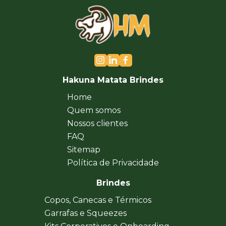
Hakuna Matata Brindes
Home
Quem somos
Nossos clientes
FAQ
Sitemap
Política de Privacidade
Brindes
Copos, Canecas e Térmicos
Garrafas e Squeezes