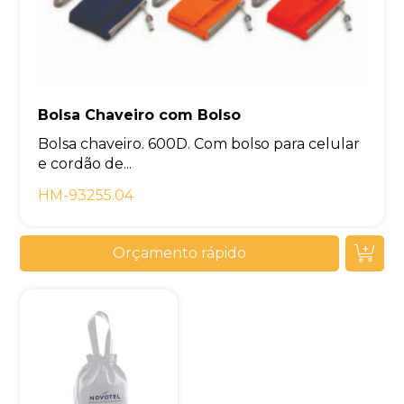
Bolsa Chaveiro com Bolso
Bolsa chaveiro. 600D. Com bolso para celular
e cordão de...
HM-93255.04
Orçamento rápido