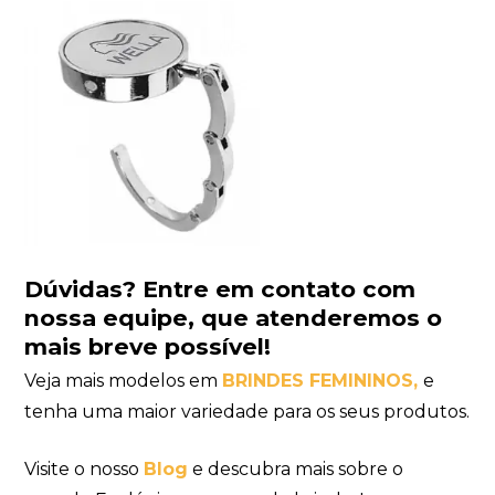
Dúvidas?
Entre em contato com
nossa equipe
, que atenderemos o
mais breve possível!
Veja mais modelos em
BRINDES FEMININOS,
e
tenha uma maior variedade para os seus produtos.
Visite o nosso
Blog
e descubra mais sobre o