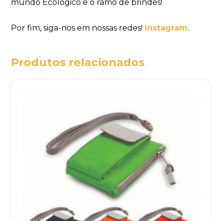
mundo Ecológico e o ramo de brindes!
Por fim, siga-nos em nossas redes!
Instagram.
Produtos relacionados