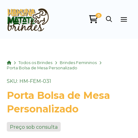
0
Home
Todos os Brindes
Brindes Femininos
Porta Bolsa de Mesa Personalizado
SKU: HM-FEM-031
Porta Bolsa de Mesa
Personalizado
Preço sob consulta