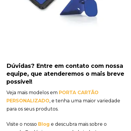
Dúvidas?
Entre em contato com nossa
equipe
, que atenderemos o mais breve
possível!
Veja mais modelos em
PORTA CARTÃO
PERSONALIZADO
, e tenha uma maior variedade
para os seus produtos.
Visite o nosso
Blog
e descubra mais sobre o