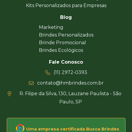
Kits Personalizados para Empresas
Blog
Marketing
Brindes Personalizados
Brinde Promocional
Brindes Ecológicos
Fale Conosco
(11) 2972-0393
contato@hmbrindes.com.br
R. Filipe da Silva, 130, Lauzane Paulista - São
Paulo, SP
Uma empresa certificada Busca Brindes