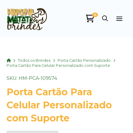
0
Home
Todos os Brindes
Porta Cartão Personalizado
Porta Cartão Para Celular Personalizado com Suporte
SKU: HM-PCA-109574
Porta Cartão Para
Celular Personalizado
com Suporte