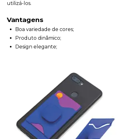
utilizá-los.
Vantagens
Boa variedade de cores;
Produto dinâmico;
Design elegante;