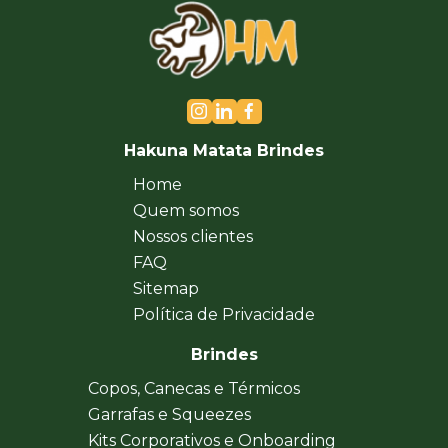
Hakuna Matata Brindes
Home
Quem somos
Nossos clientes
FAQ
Sitemap
Política de Privacidade
Brindes
Copos, Canecas e Térmicos
Garrafas e Squeezes
Kits Corporativos e Onboarding