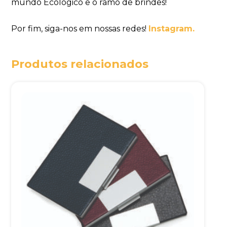
mundo Ecológico e o ramo de brindes!
Por fim, siga-nos em nossas redes!
Instagram.
Produtos relacionados