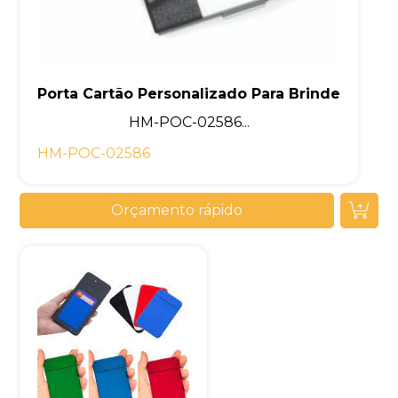
Porta Cartão Personalizado Para Brinde
HM-POC-02586...
HM-POC-02586
Orçamento rápido