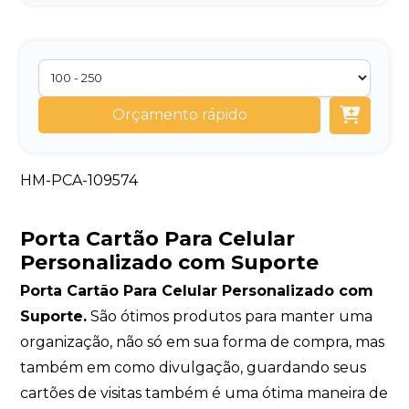
Orçamento rápido
HM-PCA-109574
Porta Cartão Para Celular
Personalizado com Suporte
Porta Cartão Para Celular Personalizado com
Suporte.
São ótimos produtos para manter uma
organização, não só em sua forma de compra, mas
também em como divulgação, guardando seus
cartões de visitas também é uma ótima maneira de