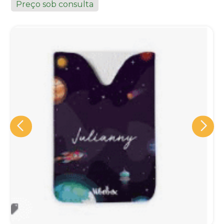
Preço sob consulta