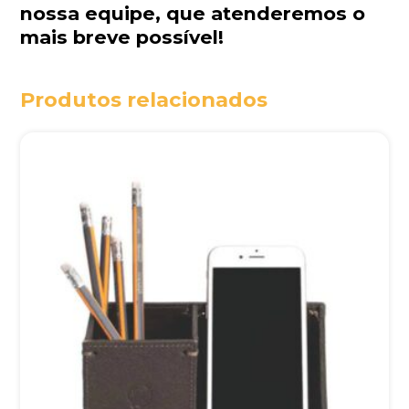
nossa equipe
, que atenderemos o
mais breve possível!
Produtos relacionados