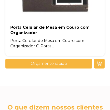
Porta Celular de Mesa em Couro com
Organizador
Porta Celular de Mesa em Couro com
Organizador O Porta...
Orçamento rápido
O que dizem nossos clientes