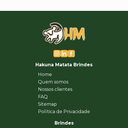
Hakuna Matata Brindes
Home
Quem somos
Nossos clientes
FAQ
Sitemap
Política de Privacidade
Brindes