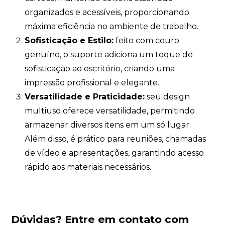
organizados e acessíveis, proporcionando
máxima eficiência no ambiente de trabalho.
Sofisticação e Estilo:
feito com couro
genuíno, o suporte adiciona um toque de
sofisticação ao escritório, criando uma
impressão profissional e elegante.
Versatilidade e Praticidade:
seu design
multiuso oferece versatilidade, permitindo
armazenar diversos itens em um só lugar.
Além disso, é prático para reuniões, chamadas
de vídeo e apresentações, garantindo acesso
rápido aos materiais necessários.
Dúvidas?
Entre em contato com