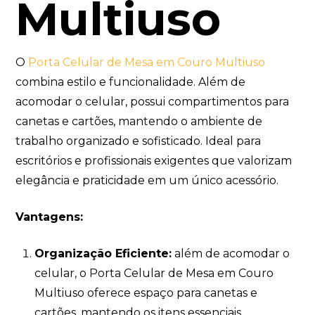
Multiuso
O
Porta Celular de Mesa em Couro Multiuso
combina estilo e funcionalidade. Além de
acomodar o celular, possui compartimentos para
canetas e cartões, mantendo o ambiente de
trabalho organizado e sofisticado. Ideal para
escritórios e profissionais exigentes que valorizam
elegância e praticidade em um único acessório.
Vantagens:
Organização Eficiente:
além de acomodar o
celular, o Porta Celular de Mesa em Couro
Multiuso oferece espaço para canetas e
cartões, mantendo os itens essenciais