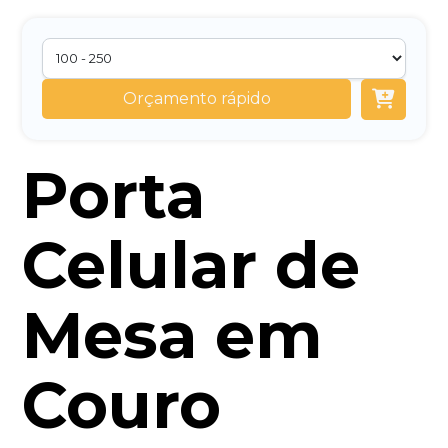
Orçamento rápido
Porta
Celular de
Mesa em
Couro