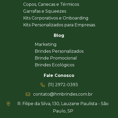
Copos, Canecas e Térmicos
Garrafas e Squeezes
Kits Corporativos e Onboarding
Kits Personalizados para Empresas
Blog
Marketing
Brindes Personalizados
Brinde Promocional
Brindes Ecológicos
Fale Conosco
(11) 2972-0393
contato@hmbrindes.com.br
R. Filipe da Silva, 130, Lauzane Paulista - São
Paulo, SP