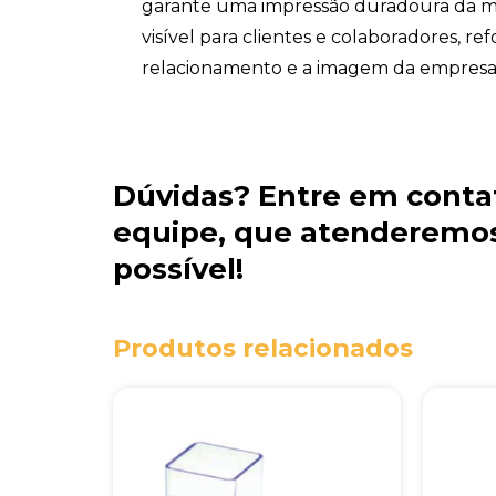
garante uma impressão duradoura da 
visível para clientes e colaboradores, re
relacionamento e a imagem da empresa
Dúvidas?
Entre em conta
equipe
, que atenderemos
possível!
Produtos relacionados