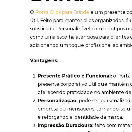
O
Porta Clips para Brinde
é um presente co
útil. Feito para manter clips organizados, 
sofisticada. Personalizável com logotipos 
como uma escolha atenciosa para clientes 
adicionando um toque profissional ao ambi
Vantagens:
Presente Prático e Funcional:
o Porta 
presente corporativo útil que mantém os
oferecendo praticidade no ambiente de 
Personalização:
pode ser personalizad
empresa ou mensagens, tornando-se u
e reforçando a identidade da marca.
Impressão Duradoura:
feito com materi