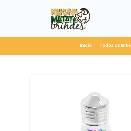
Início
Todos os Brin