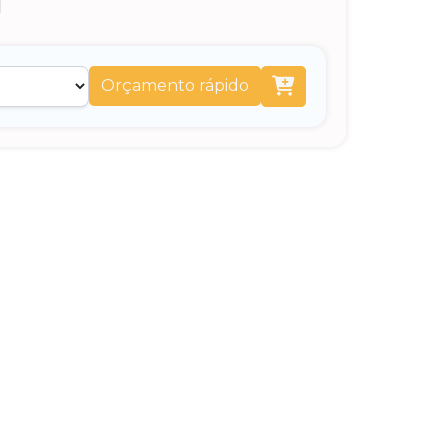
Orçamento rápido