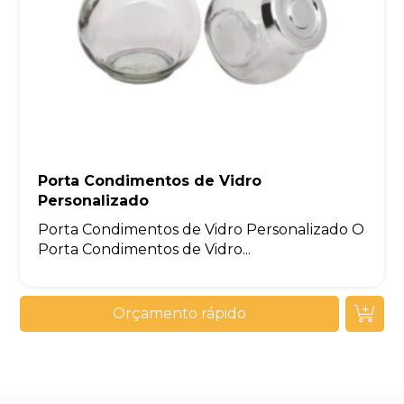
Porta Condimentos de Vidro
Personalizado
Porta Condimentos de Vidro Personalizado O
Porta Condimentos de Vidro...
Orçamento rápido