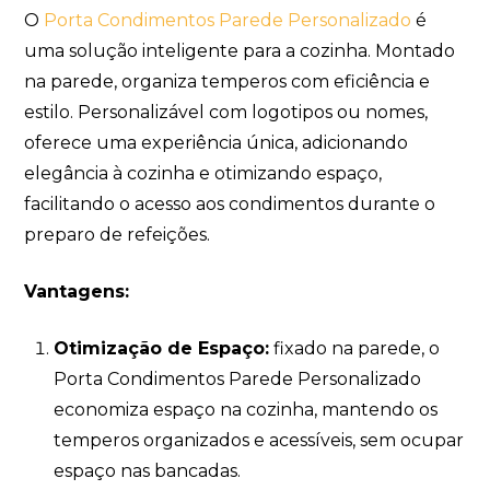
O
Porta Condimentos Parede Personalizado
é
uma solução inteligente para a cozinha. Montado
na parede, organiza temperos com eficiência e
estilo. Personalizável com logotipos ou nomes,
oferece uma experiência única, adicionando
elegância à cozinha e otimizando espaço,
facilitando o acesso aos condimentos durante o
preparo de refeições.
Vantagens:
Otimização de Espaço:
fixado na parede, o
Porta Condimentos Parede Personalizado
economiza espaço na cozinha, mantendo os
temperos organizados e acessíveis, sem ocupar
espaço nas bancadas.