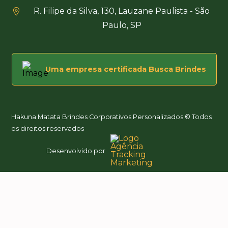
R. Filipe da Silva, 130, Lauzane Paulista - São
Paulo, SP
Uma empresa certificada Busca Brindes
Hakuna Matata Brindes Corporativos Personalizados © Todos
os direitos reservados
Desenvolvido por