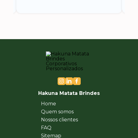
Hakuna Matata Brindes
Home
Quem somos
Nossos clientes
FAQ
Sitemap