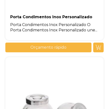
Porta Condimentos Inox Personalizado
Porta Condimentos Inox Personalizado O
Porta Condimentos Inox Personalizado une...
Orçamento rápido