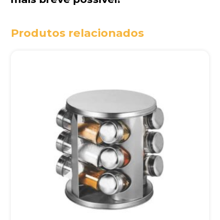
Produtos relacionados