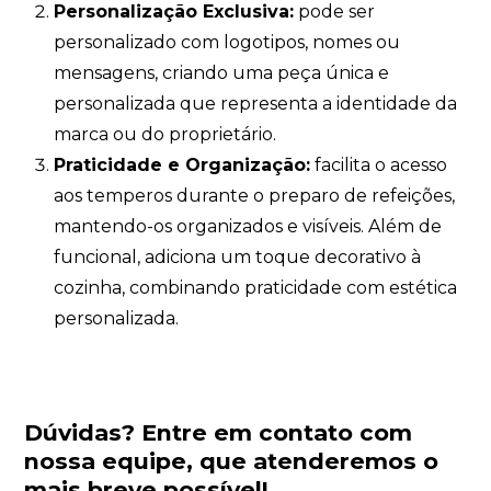
Personalização Exclusiva:
pode ser
personalizado com logotipos, nomes ou
mensagens, criando uma peça única e
personalizada que representa a identidade da
marca ou do proprietário.
Praticidade e Organização:
facilita o acesso
aos temperos durante o preparo de refeições,
mantendo-os organizados e visíveis. Além de
funcional, adiciona um toque decorativo à
cozinha, combinando praticidade com estética
personalizada.
Dúvidas?
Entre em contato com
nossa equipe
, que atenderemos o
mais breve possível!