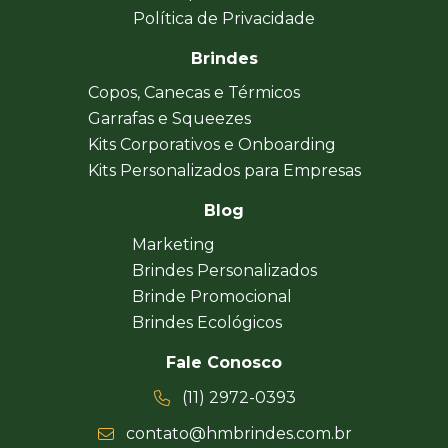
Política de Privacidade
Brindes
Copos, Canecas e Térmicos
Garrafas e Squeezes
Kits Corporativos e Onboarding
Kits Personalizados para Empresas
Blog
Marketing
Brindes Personalizados
Brinde Promocional
Brindes Ecológicos
Fale Conosco
(11) 2972-0393
contato@hmbrindes.com.br