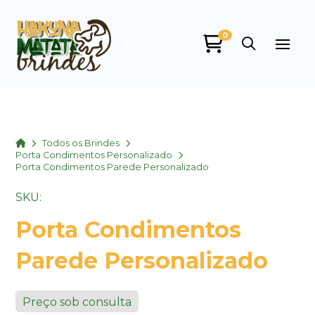
0
Home
Todos os Brindes
Porta Condimentos Personalizado
Porta Condimentos Parede Personalizado
SKU:
Porta Condimentos
Parede Personalizado
Preço sob consulta