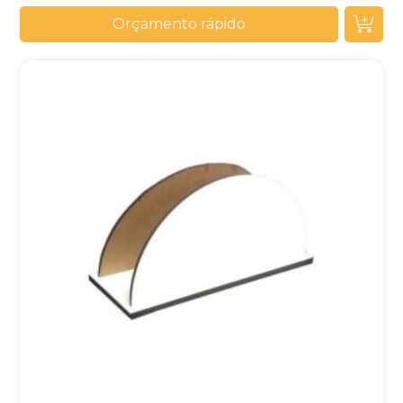
Orçamento rápido