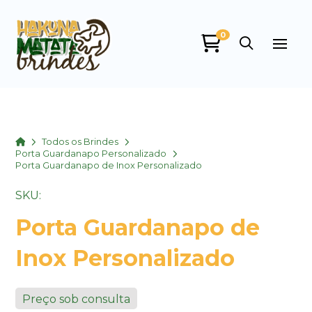
0
Home
Todos os Brindes
Porta Guardanapo Personalizado
Porta Guardanapo de Inox Personalizado
SKU:
Porta Guardanapo de
Inox Personalizado
Preço sob consulta