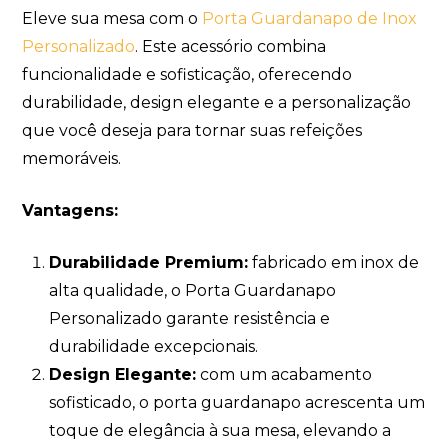
Eleve sua mesa com o
Porta Guardanapo de Inox
Personalizado
. Este acessório combina
funcionalidade e sofisticação, oferecendo
durabilidade, design elegante e a personalização
que você deseja para tornar suas refeições
memoráveis.
Vantagens:
Durabilidade Premium:
fabricado em inox de
alta qualidade, o Porta Guardanapo
Personalizado garante resistência e
durabilidade excepcionais.
Design Elegante:
com um acabamento
sofisticado, o porta guardanapo acrescenta um
toque de elegância à sua mesa, elevando a