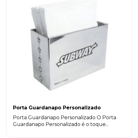
Porta Guardanapo Personalizado
Porta Guardanapo Personalizado O Porta
Guardanapo Personalizado é o toque...