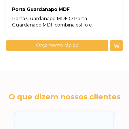
Porta Guardanapo MDF
Porta Guardanapo MDF O Porta
Guardanapo MDF combina estilo e...
Orçamento rápido
O que dizem nossos clientes