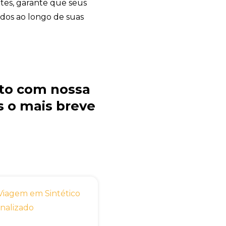
ntes, garante que seus
dos ao longo de suas
to com nossa
 o mais breve