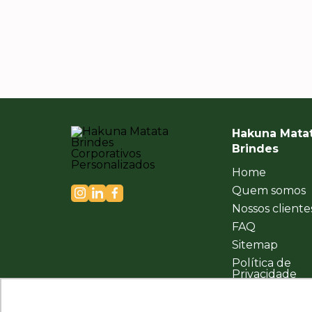
Hakuna Mata
Brindes
Home
Quem somos
Nossos cliente
FAQ
Sitemap
Política de
Privacidade