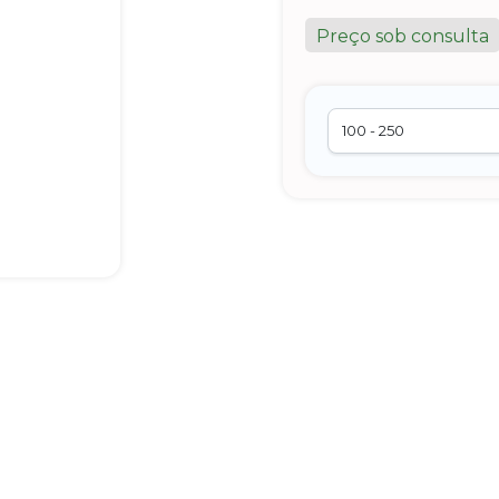
Preço sob consulta