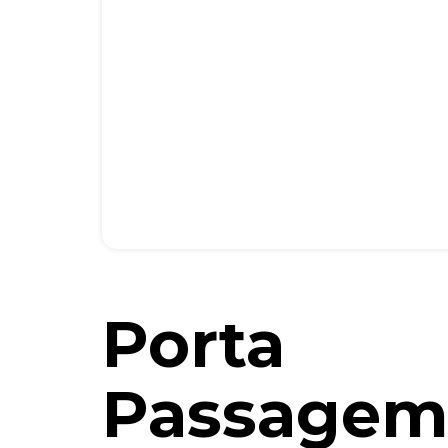
Porta
Passagem