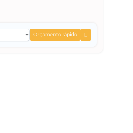
Orçamento rápido