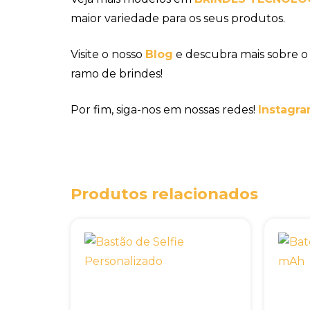
maior variedade para os seus produtos.
Visite o nosso
Blog
e descubra mais sobre o
ramo de brindes!
Por fim, siga-nos em nossas redes!
Instagra
Produtos relacionados