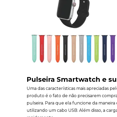
Pulseira Smartwatch e su
Uma das características mais apreciadas pel
produto é o fato de não precisarem comprar
pulseira. Para que ela funcione da maneira 
utilizando um cabo USB. Além disso, a carga