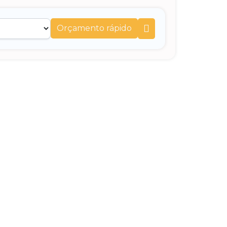
Orçamento rápido