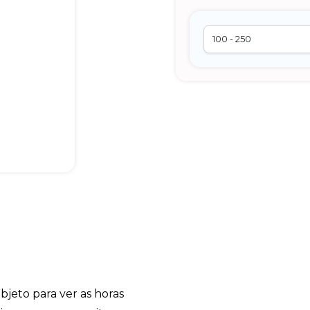
jeto para ver as horas