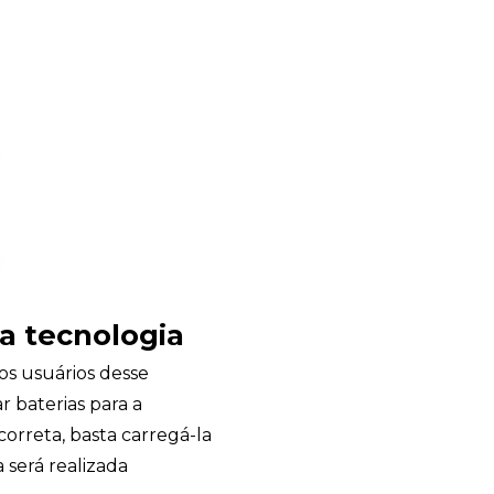
a tecnologia
os usuários desse
 baterias para a
correta, basta carregá-la
 será realizada