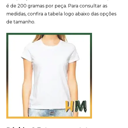
é de 200 gramas por peça. Para consultar as
medidas, confira a tabela logo abaixo das opções
de tamanho.