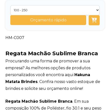
Orçamento rápido
HM-C007
Regata Machão Sublime Branca
Procurando uma forma de promover a sua
empresa? As melhores opções de produtos
personalizados você encontra aqui
Hakuna
Matata Brindes
. Confira nosso vasto estoque de
brindes e solicite seu orçamento online!
Regata Machão Sublime Branca
. Em sua
composição 100% de Poliéster, fio 30.1 e seu peso