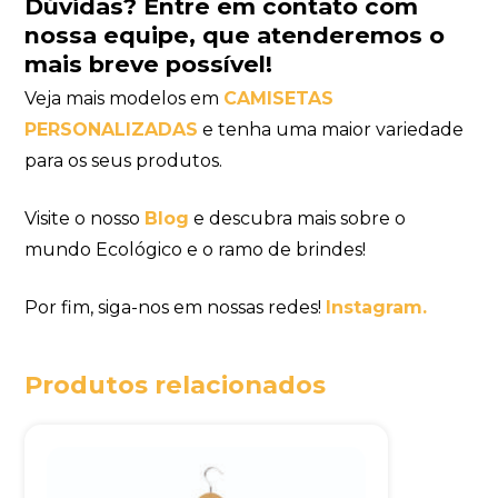
Dúvidas?
Entre em contato com
nossa equipe
,
que atenderemos o
mais breve possível!
Veja mais modelos em
CAMISETAS
PERSONALIZADAS
e tenha uma maior variedade
para os seus produtos.
Visite o nosso
Blog
e descubra mais sobre o
mundo Ecológico e o ramo de brindes!
Por fim, siga-nos em nossas redes!
Instagram.
Produtos relacionados