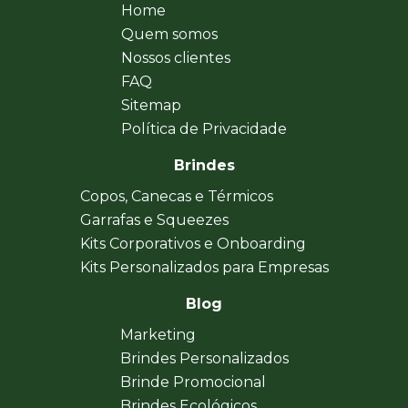
Home
Quem somos
Nossos clientes
FAQ
Sitemap
Política de Privacidade
Brindes
Copos, Canecas e Térmicos
Garrafas e Squeezes
Kits Corporativos e Onboarding
Kits Personalizados para Empresas
Blog
Marketing
Brindes Personalizados
Brinde Promocional
Brindes Ecológicos