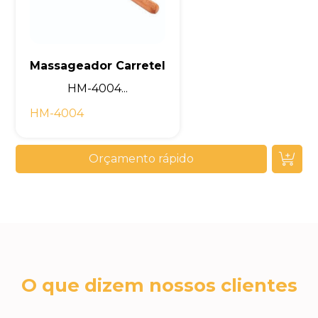
Massageador Carretel
HM-4004...
HM-4004
Orçamento rápido
O que dizem nossos clientes