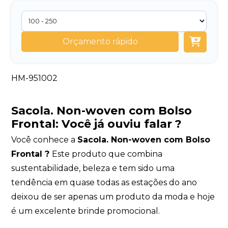
Orçamento rápido
HM-951002
Sacola. Non-woven com Bolso
Frontal:
Você já ouviu falar ?
Você conhece a
Sacola. Non-woven com Bolso
Frontal ?
Este produto que combina
sustentabilidade, beleza e tem sido uma
tendência em quase todas as estações do ano
deixou de ser apenas um produto da moda e hoje
é um excelente brinde promocional.