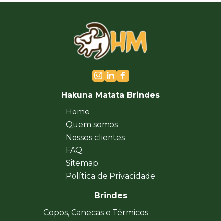
Hakuna Matata Brindes
Home
Quem somos
Nossos clientes
FAQ
Sitemap
Política de Privacidade
Brindes
Copos, Canecas e Térmicos