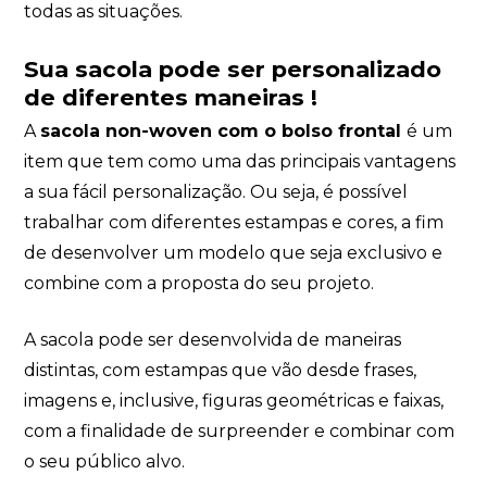
todas as situações.
Sua sacola
pode ser personalizado
de diferentes maneiras !
A
sacola non-woven com o bolso frontal
é um
item que tem como uma das principais vantagens
a sua fácil personalização. Ou seja, é possível
trabalhar com diferentes estampas e cores, a fim
de desenvolver um modelo que seja exclusivo e
combine com a proposta do seu projeto.
A sacola pode ser desenvolvida de maneiras
distintas, com estampas que vão desde frases,
imagens e, inclusive, figuras geométricas e faixas,
com a finalidade de surpreender e combinar com
o seu público alvo.