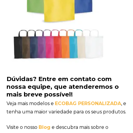
Dúvidas?
Entre em contato com
nossa equipe
, que atenderemos o
mais breve possível!
Veja mais modelos e
ECOBAG PERSONALIZADA
, e
tenha uma maior variedade para os seus produtos.
Visite o nosso
Blog
e descubra mais sobre o