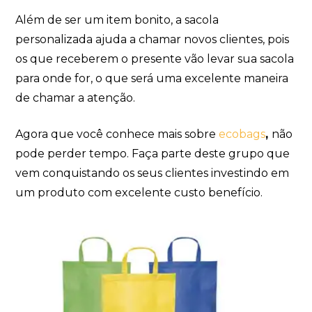
Além de ser um item bonito, a sacola
personalizada ajuda a chamar novos clientes, pois
os que receberem o presente vão levar sua sacola
para onde for, o que será uma excelente maneira
de chamar a atenção.
Agora que você conhece mais sobre
ecobags
,
não
pode perder tempo. Faça parte deste grupo que
vem conquistando os seus clientes investindo em
um produto com excelente custo benefício.