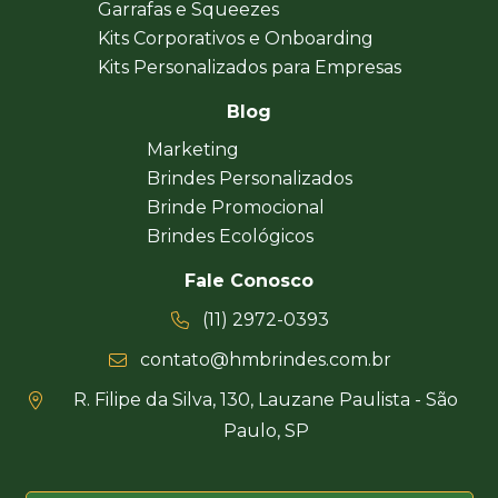
Garrafas e Squeezes
Kits Corporativos e Onboarding
Kits Personalizados para Empresas
Blog
Marketing
Brindes Personalizados
Brinde Promocional
Brindes Ecológicos
Fale Conosco
(11) 2972-0393
contato@hmbrindes.com.br
R. Filipe da Silva, 130, Lauzane Paulista - São
Paulo, SP