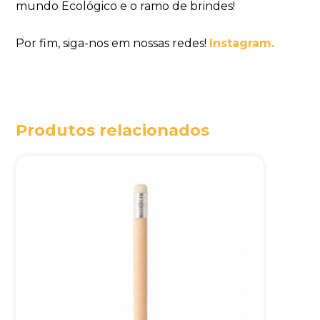
mundo Ecológico e o ramo de brindes!
Por fim, siga-nos em nossas redes!
Instagram.
Produtos relacionados