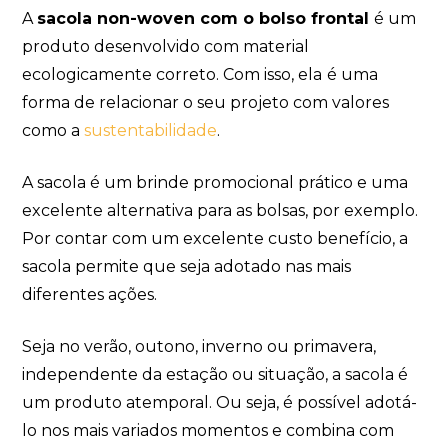
A
sacola non-woven com o bolso frontal
é um
produto desenvolvido com material
ecologicamente correto. Com isso, ela
é uma
forma de relacionar o seu projeto com valores
como a
sustentabilidade
.
A sacola é um brinde promocional prático e uma
excelente alternativa para as bolsas, por exemplo.
Por contar com um excelente custo benefício, a
sacola permite que seja adotado nas mais
diferentes ações.
Seja no verão, outono, inverno ou primavera,
independente da estação ou situação, a sacola é
um produto atemporal. Ou seja, é possível adotá-
lo nos mais variados momentos e combina com