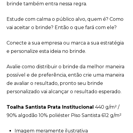
brinde também entra nessa regra.
Estude com calma o público alvo, quem é? Como
vai aceitar o brinde? Então o que fará com ele?
Conecte a sua empresa ou marca a sua estratégia
e personalize esta ideia no brinde.
Avalie como distribuir o brinde da melhor maneira
possível e de preferência, então crie uma maneira
de avaliar o resultado, pronto seu brinde
personalizado vai alcançar o resultado esperado.
Toalha Santista Prata Institucional
440 g/m² /
90% algodão 10% poliéster Piso Santista 612 g/m²
Imagem meramente ilustrativa