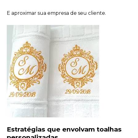
E aproximar sua empresa de seu cliente.
Estratégias que envolvam toalhas
personalizadas