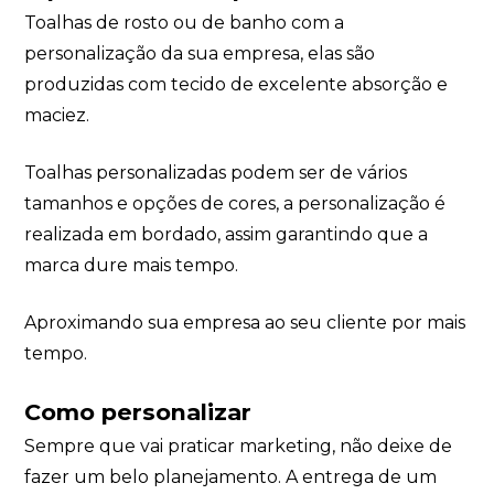
Toalhas de rosto ou de banho com a
personalização da sua empresa, elas são
produzidas com tecido de excelente absorção e
maciez.
Toalhas personalizadas podem ser de vários
tamanhos e opções de cores, a personalização é
realizada em bordado, assim garantindo que a
marca dure mais tempo.
Aproximando sua empresa ao seu cliente por mais
tempo.
Como personalizar
Sempre que vai praticar marketing, não deixe de
fazer um belo planejamento. A entrega de um