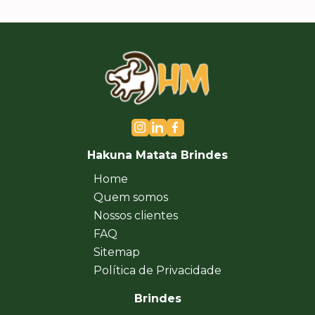
Hakuna Matata Brindes
Home
Quem somos
Nossos clientes
FAQ
Sitemap
Política de Privacidade
Brindes