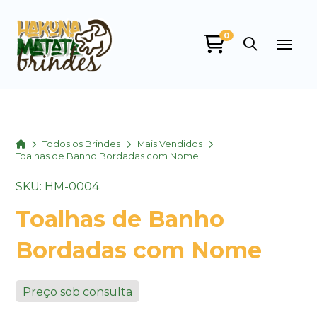
0
Home
Todos os Brindes
Mais Vendidos
Toalhas de Banho Bordadas com Nome
SKU: HM-0004
Toalhas de Banho
Bordadas com Nome
Preço sob consulta