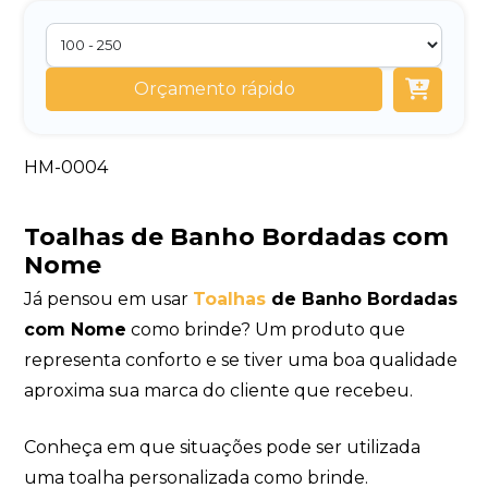
Orçamento rápido
HM-0004
Toalhas de Banho Bordadas com
Nome
Já pensou em usar
Toalhas
de Banho Bordadas
com Nome
como brinde? Um produto que
representa conforto e se tiver uma boa qualidade
aproxima sua marca do cliente que recebeu.
Conheça em que situações pode ser utilizada
uma toalha personalizada como brinde.