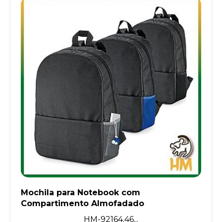
Mochila para Notebook com
Compartimento Almofadado
HM-92164.46...