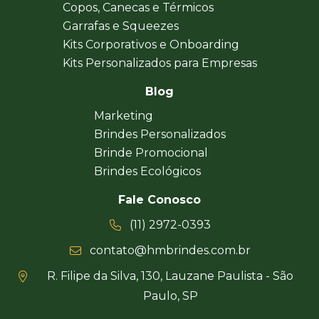
Copos, Canecas e Térmicos
Garrafas e Squeezes
Kits Corporativos e Onboarding
Kits Personalizados para Empresas
Blog
Marketing
Brindes Personalizados
Brinde Promocional
Brindes Ecológicos
Fale Conosco
(11) 2972-0393
contato@hmbrindes.com.br
R. Filipe da Silva, 130, Lauzane Paulista - São
Paulo, SP