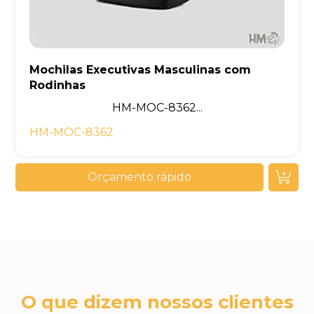
Mochilas Executivas Masculinas com
Rodinhas
HM-MOC-8362...
HM-MOC-8362
Orçamento rápido
O que dizem nossos clientes