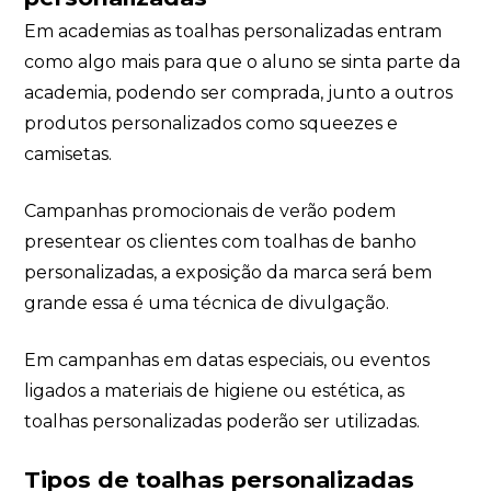
Em academias as toalhas personalizadas entram
como algo mais para que o aluno se sinta parte da
academia, podendo ser comprada, junto a outros
produtos personalizados como squeezes e
camisetas.
Campanhas promocionais de verão podem
presentear os clientes com toalhas de banho
personalizadas, a exposição da marca será bem
grande essa é uma técnica de divulgação.
Em campanhas em datas especiais, ou eventos
ligados a materiais de higiene ou estética, as
toalhas personalizadas poderão ser utilizadas.
Tipos de toalhas personalizadas