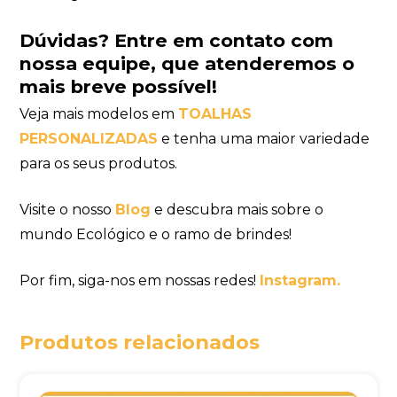
Dúvidas?
Entre em contato com
nossa equipe
,
que atenderemos o
mais breve possível!
Veja mais modelos em
TOALHAS
PERSONALIZADAS
e tenha uma maior variedade
para os seus produtos.
Visite o nosso
Blog
e descubra mais sobre o
mundo Ecológico e o ramo de brindes!
Por fim, siga-nos em nossas redes!
Instagram.
Produtos relacionados