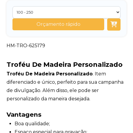
Orçamento rápido
HM-TRO-625179
Troféu De Madeira Personalizado
Troféu De Madeira Personalizado
. Item
diferenciado e único, perfeito para sua campanha
de divulgação. Além disso, ele pode ser
personalizado da maneira desejada.
Vantagens
Boa qualidade;
Espaço especial para gravação;