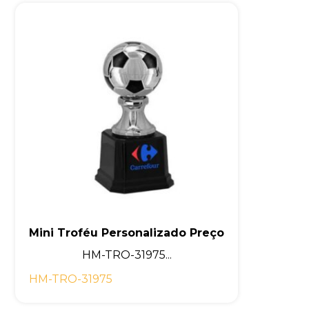
Mini Troféu Personalizado Preço
HM-TRO-31975...
HM-TRO-31975