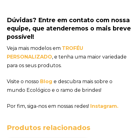
Dúvidas?
Entre em contato com nossa
equipe
, que atenderemos o mais breve
possível!
Veja mais modelos em
TROFÉU
PERSONALIZADO
, e tenha uma maior variedade
para os seus produtos.
Visite o nosso
Blog
e descubra mais sobre o
mundo Ecológico e o ramo de brindes!
Por fim, siga-nos em nossas redes!
Instagram.
Produtos relacionados