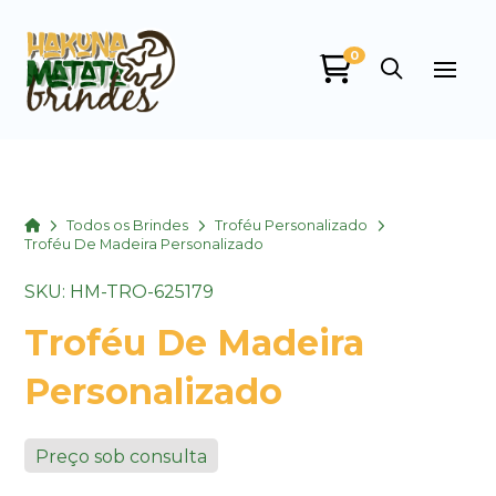
0
Home
Todos os Brindes
Troféu Personalizado
Troféu De Madeira Personalizado
SKU: HM-TRO-625179
Troféu De Madeira
Personalizado
Preço sob consulta