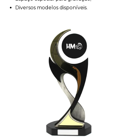
Diversos modelos disponíveis.