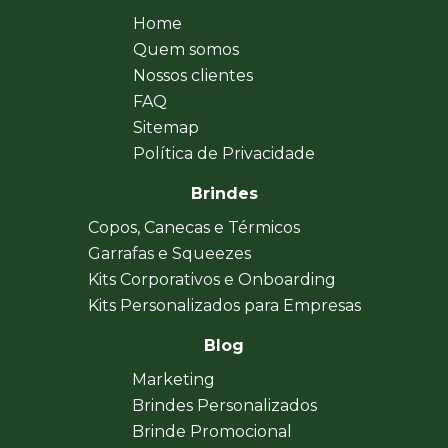
Home
Quem somos
Nossos clientes
FAQ
Sitemap
Política de Privacidade
Brindes
Copos, Canecas e Térmicos
Garrafas e Squeezes
Kits Corporativos e Onboarding
Kits Personalizados para Empresas
Blog
Marketing
Brindes Personalizados
Brinde Promocional