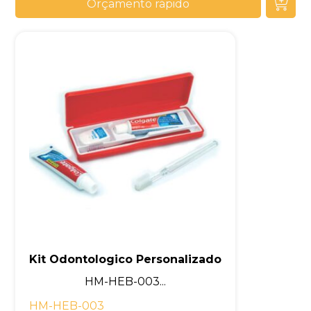
Orçamento rápido
Kit Odontologico Personalizado
HM-HEB-003...
HM-HEB-003