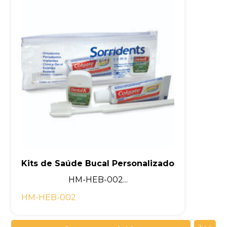
Kits de Saúde Bucal Personalizado
HM-HEB-002...
HM-HEB-002