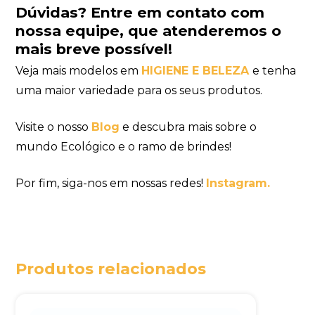
Dúvidas?
Entre em contato com
nossa equipe
, que atenderemos o
mais breve possível!
Veja mais modelos em
HIGIENE E BELEZA
e tenha
uma maior variedade para os seus produtos.
Visite o nosso
Blog
e descubra mais sobre o
mundo Ecológico e o ramo de brindes!
Por fim, siga-nos em nossas redes!
Instagram.
Produtos relacionados