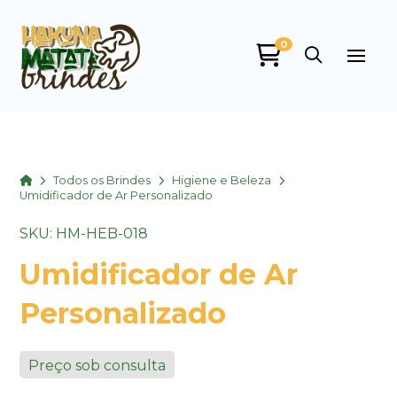
0
Home
Todos os Brindes
Higiene e Beleza
Umidificador de Ar Personalizado
SKU: HM-HEB-018
Umidificador de Ar
Personalizado
Preço sob consulta