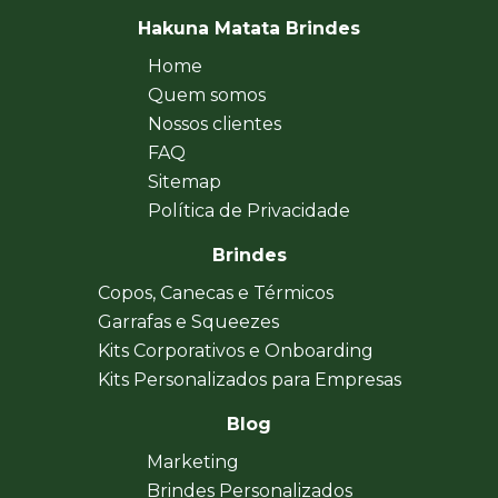
Hakuna Matata Brindes
Home
Quem somos
Nossos clientes
FAQ
Sitemap
Política de Privacidade
Brindes
Copos, Canecas e Térmicos
Garrafas e Squeezes
Kits Corporativos e Onboarding
Kits Personalizados para Empresas
Blog
Marketing
Brindes Personalizados