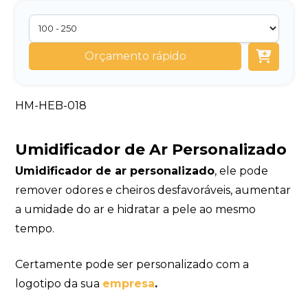
Orçamento rápido
HM-HEB-018
Umidificador de Ar Personalizado
Umidificador de ar personalizado
, ele pode
remover odores e cheiros desfavoráveis, aumentar
a umidade do ar e hidratar a pele ao mesmo
tempo.
Certamente pode ser personalizado com a
logotipo da sua
empresa
.