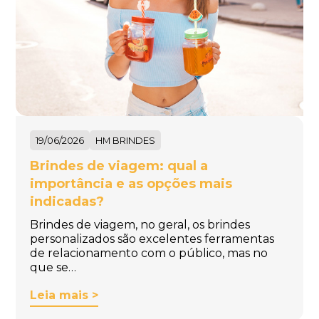
19/06/2026
HM BRINDES
Brindes de viagem: qual a
importância e as opções mais
indicadas?
Brindes de viagem, no geral, os brindes
personalizados são excelentes ferramentas
de relacionamento com o público, mas no
que se…
Leia mais >