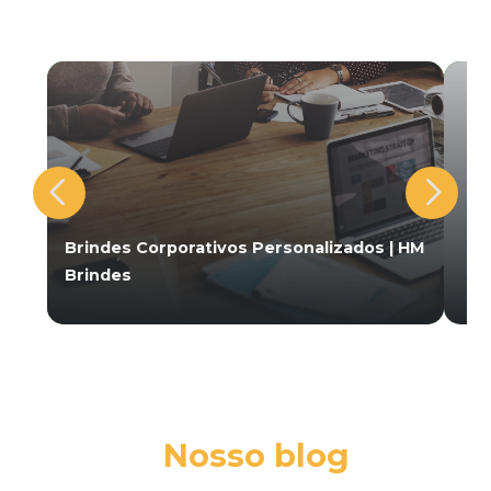
Brindes Corporativos Personalizados | HM
Brindes
Nosso blog