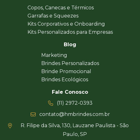
Copos, Canecas e Térmicos
Garrafas e Squeezes
Kits Corporativos e Onboarding
Kits Personalizados para Empresas
Blog
Marketing
Brindes Personalizados
Brinde Promocional
Brindes Ecológicos
Fale Conosco
(11) 2972-0393
contato@hmbrindes.com.br
R. Filipe da Silva, 130, Lauzane Paulista - São
Paulo, SP