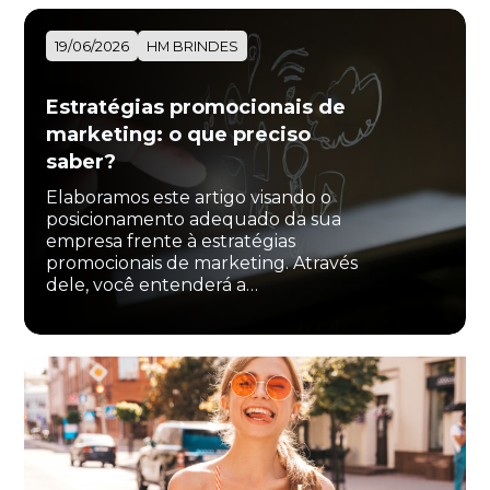
19/06/2026
HM BRINDES
Estratégias promocionais de
marketing: o que preciso
saber?
Elaboramos este artigo visando o
posicionamento adequado da sua
empresa frente à estratégias
promocionais de marketing. Através
dele, você entenderá a…