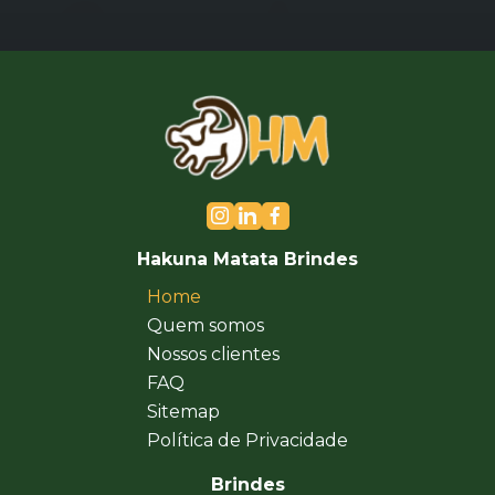
Hakuna Matata Brindes
Home
Quem somos
Nossos clientes
FAQ
Sitemap
Política de Privacidade
Brindes