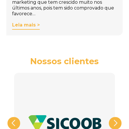
marketing que tem crescido muito nos
últimos anos, pois tem sido comprovado que
favorece…
Leia mais >
Nossos clientes