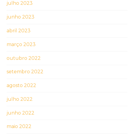
julho 2023
junho 2023
abril 2023
março 2023
outubro 2022
setembro 2022
agosto 2022
julho 2022
junho 2022
maio 2022