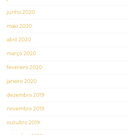
junho 2020
maio 2020
abril 2020
março 2020
fevereiro 2020
janeiro 2020
dezembro 2019
novembro 2019
outubro 2019