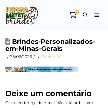
0
Brindes-Personalizados-
em-Minas-Gerais
23/06/2026
Comentar
Deixe um comentário
O seu endereço de e-mail não será publicado.