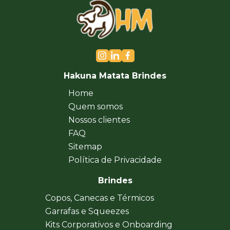
Hakuna Matata Brindes
Home
Quem somos
Nossos clientes
FAQ
Sitemap
Política de Privacidade
Brindes
Copos, Canecas e Térmicos
Garrafas e Squeezes
Kits Corporativos e Onboarding