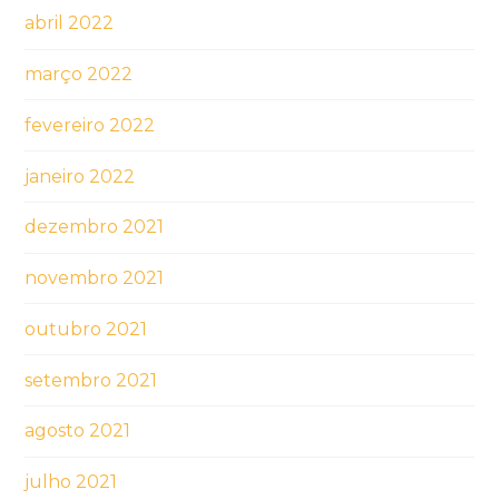
abril 2022
março 2022
fevereiro 2022
janeiro 2022
dezembro 2021
novembro 2021
outubro 2021
setembro 2021
agosto 2021
julho 2021