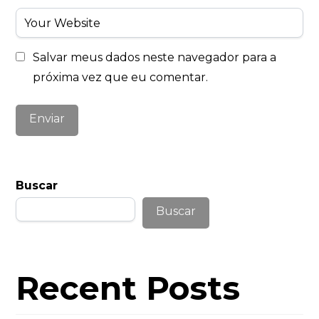
Salvar meus dados neste navegador para a
próxima vez que eu comentar.
Buscar
Buscar
Recent Posts