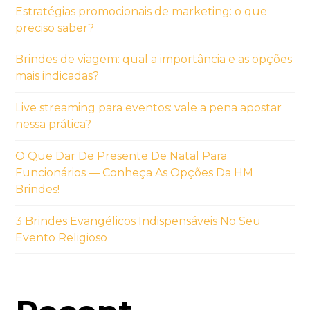
Estratégias promocionais de marketing: o que
preciso saber?
Brindes de viagem: qual a importância e as opções
mais indicadas?
Live streaming para eventos: vale a pena apostar
nessa prática?
O Que Dar De Presente De Natal Para
Funcionários — Conheça As Opções Da HM
Brindes!
3 Brindes Evangélicos Indispensáveis No Seu
Evento Religioso