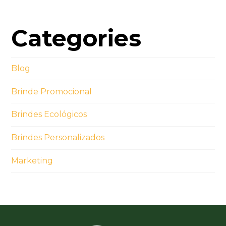
Categories
Blog
Brinde Promocional
Brindes Ecológicos
Brindes Personalizados
Marketing