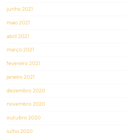
junho 2021
maio 2021
abril 2021
março 2021
fevereiro 2021
janeiro 2021
dezembro 2020
novembro 2020
outubro 2020
julho 2020