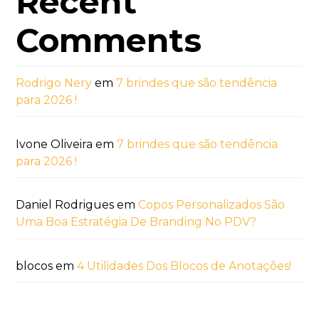
Recent
Comments
Rodrigo Nery
em
7 brindes que são tendência
para 2026 !
Ivone Oliveira
em
7 brindes que são tendência
para 2026 !
Daniel Rodrigues
em
Copos Personalizados São
Uma Boa Estratégia De Branding No PDV?
blocos
em
4 Utilidades Dos Blocos de Anotações!