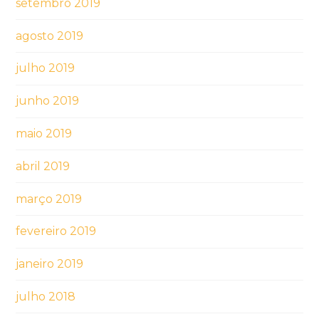
setembro 2019
agosto 2019
julho 2019
junho 2019
maio 2019
abril 2019
março 2019
fevereiro 2019
janeiro 2019
julho 2018