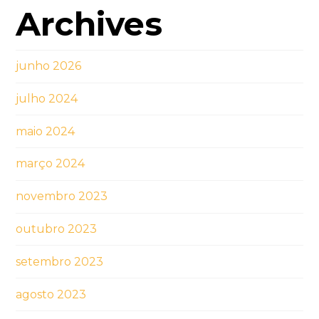
Archives
junho 2026
julho 2024
maio 2024
março 2024
novembro 2023
outubro 2023
setembro 2023
agosto 2023