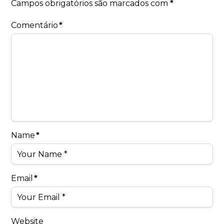
Campos obrigatórios são marcados com
*
Comentário
*
Name
*
Email
*
Website