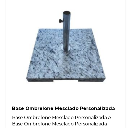
Base Ombrelone Mesclado Personalizada
Base Ombrelone Mesclado Personalizada A
Base Ombrelone Mesclado Personalizada