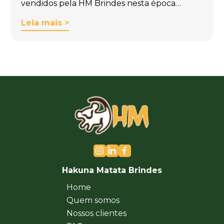
vendidos pela HM Brindes nesta época…
Leia mais >
Hakuna Matata Brindes
Home
Quem somos
Nossos clientes