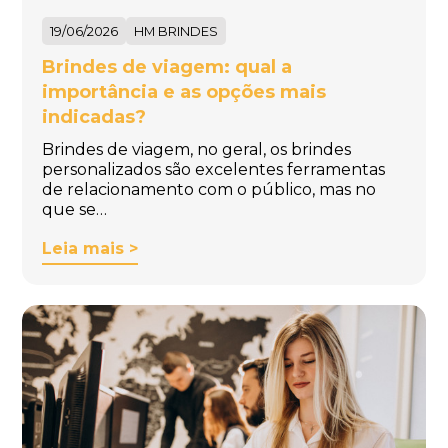
19/06/2026
HM BRINDES
Brindes de viagem: qual a
importância e as opções mais
indicadas?
Brindes de viagem, no geral, os brindes
personalizados são excelentes ferramentas
de relacionamento com o público, mas no
que se…
Leia mais >