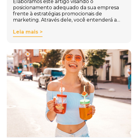
Elaboramos este artigo visando o
posicionamento adequado da sua empresa
frente à estratégias promocionais de
marketing. Através dele, você entenderá a…
Leia mais >