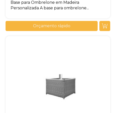
Base para Ombrelone em Madeira
Personalizada A base para ombrelone...
Orçamento rápido