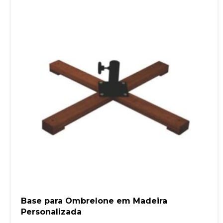
Base para Ombrelone em Madeira
Personalizada