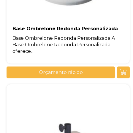
Base Ombrelone Redonda Personalizada
Base Ombrelone Redonda Personalizada A
Base Ombrelone Redonda Personalizada
oferece...
Orçamento rápido