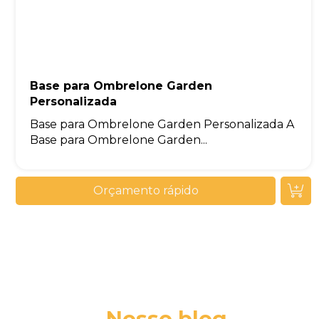
Base para Ombrelone Garden
Personalizada
Base para Ombrelone Garden Personalizada A
Base para Ombrelone Garden...
Orçamento rápido
Nosso blog