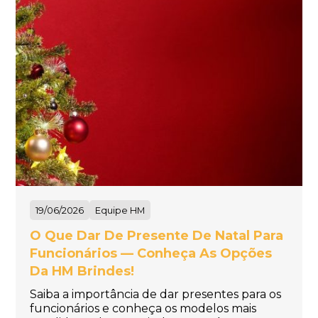
19/06/2026
Equipe HM
O Que Dar De Presente De Natal Para
Funcionários — Conheça As Opções
Da HM Brindes!
Saiba a importância de dar presentes para os
funcionários e conheça os modelos mais