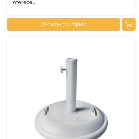
oferece...
Orçamento rápido