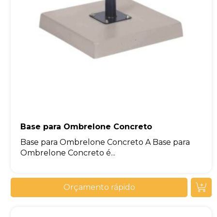
Base para Ombrelone Concreto
Base para Ombrelone Concreto A Base para
Ombrelone Concreto é...
Orçamento rápido