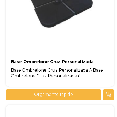
Base Ombrelone Cruz Personalizada
Base Ombrelone Cruz Personalizada A Base
Ombrelone Cruz Personalizada é...
Orçamento rápido