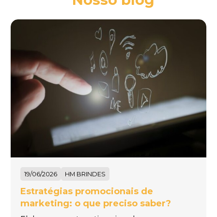
19/06/2026
HM BRINDES
Estratégias promocionais de
marketing: o que preciso saber?