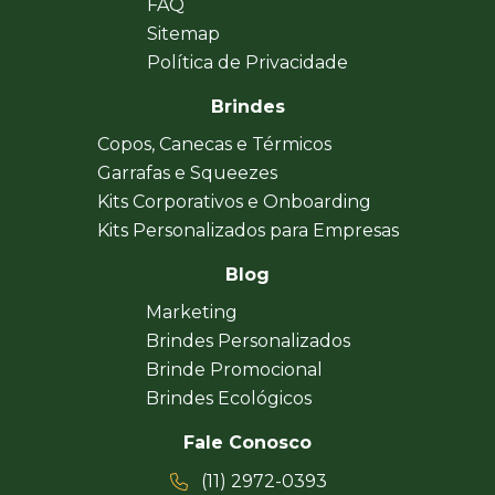
FAQ
Sitemap
Política de Privacidade
Brindes
Copos, Canecas e Térmicos
Garrafas e Squeezes
Kits Corporativos e Onboarding
Kits Personalizados para Empresas
Blog
Marketing
Brindes Personalizados
Brinde Promocional
Brindes Ecológicos
Fale Conosco
(11) 2972-0393