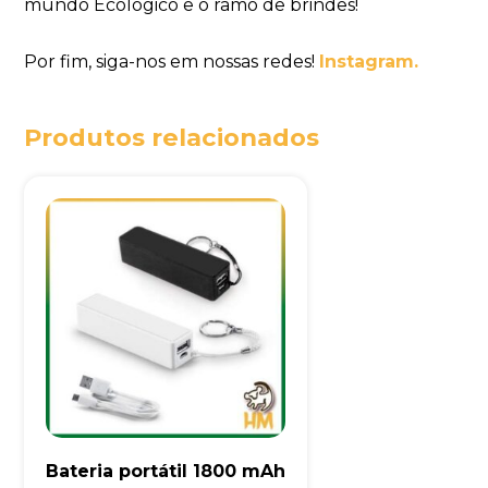
mundo Ecológico e o ramo de brindes!
Por fim, siga-nos em nossas redes!
Instagram.
Produtos relacionados
Bateria portátil 1800 mAh