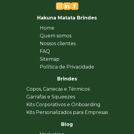
Hakuna Matata Brindes
Home
Quem somos
Nossos clientes
FAQ
Sitemap
Política de Privacidade
Brindes
Copos, Canecas e Térmicos
Garrafas e Squeezes
Kits Corporativos e Onboarding
Kits Personalizados para Empresas
Blog