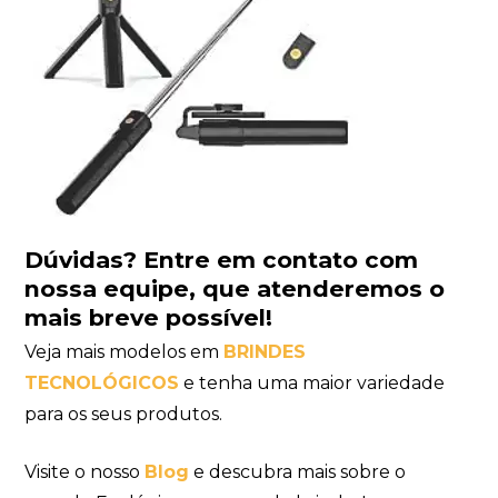
Dúvidas?
Entre em contato com
nossa equipe
, que atenderemos o
mais breve possível!
Veja mais modelos em
BRINDES
TECNOLÓGICOS
e tenha uma maior variedade
para os seus produtos.
Visite o nosso
Blog
e descubra mais sobre o