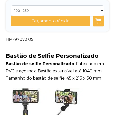
Orçamento rápido
HM-97073.05
Bastão de Selfie Personalizado
Bastão de selfie Personalizado
. Fabricado em
PVC e aço inox. Bastão extensível até 1040 mm.
Tamanho do bastão de selfie: 45 x 215 x 30 mm