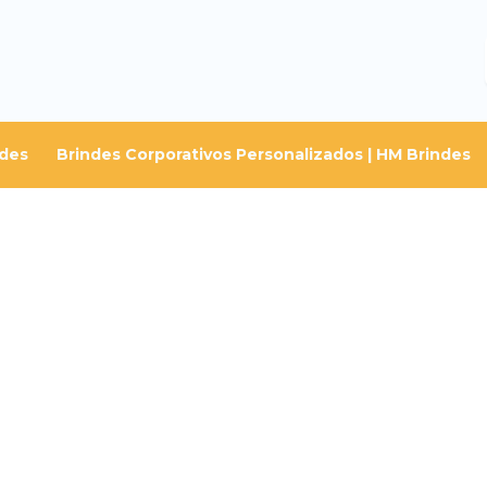
ndes
Brindes Corporativos Personalizados | HM Brindes