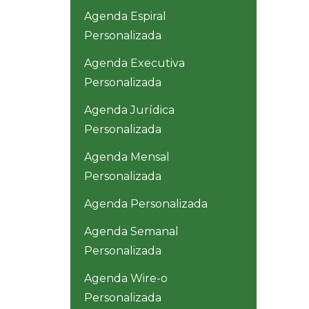
Agenda Espiral
Personalizada
Agenda Executiva
Personalizada
Agenda Jurídica
Personalizada
Agenda Mensal
Personalizada
Agenda Personalizada
Agenda Semanal
Personalizada
Agenda Wire-o
Personalizada