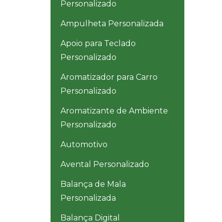
Personalizado
Ampulheta Personalizada
Apoio para Teclado
Personalizado
Aromatizador para Carro
Personalizado
Aromatizante de Ambiente
Personalizado
Automotivo
Avental Personalizado
Balança de Mala
Personalizada
Balança Digital