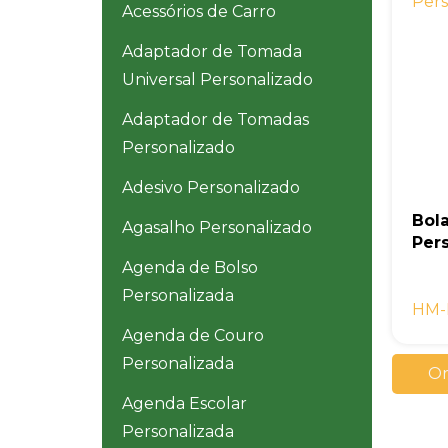
Acessórios de Carro
Adaptador de Tomada
Universal Personalizado
Adaptador de Tomadas
Personalizado
Adesivo Personalizado
Bol
Agasalho Personalizado
Per
Agenda de Bolso
Personalizada
HM-
Agenda de Couro
Personalizada
Or
Agenda Escolar
Personalizada