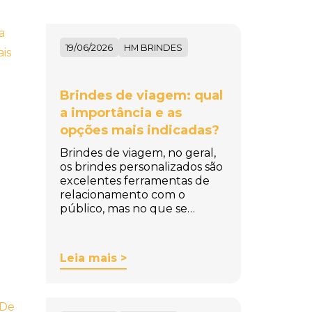
19/06/2026
HM BRINDES
Brindes de viagem: qual
a importância e as
opções mais indicadas?
Brindes de viagem, no geral,
os brindes personalizados são
excelentes ferramentas de
relacionamento com o
público, mas no que se…
Leia mais >