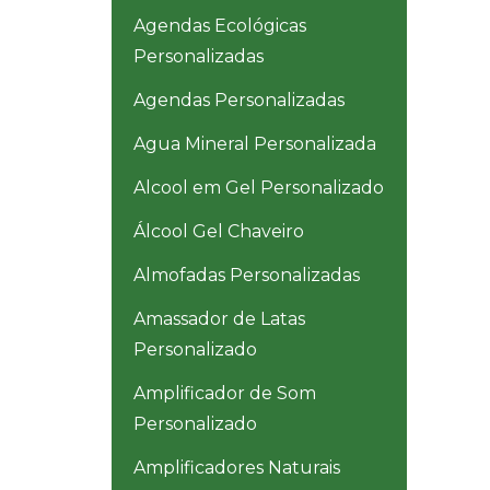
Agendas Ecológicas
Personalizadas
Agendas Personalizadas
Agua Mineral Personalizada
Alcool em Gel Personalizado
Álcool Gel Chaveiro
Almofadas Personalizadas
Amassador de Latas
Personalizado
Amplificador de Som
Personalizado
Amplificadores Naturais