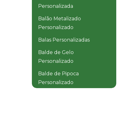
Personalizada
Balão Metalizado
Personalizado
Balas Personalizadas
Balde de Gelo
Personalizado
Balde de Pipoca
Personalizado
Balde Dobrável
Personalizado
Balde Térmico
Personalizado
Baldinho de Praia