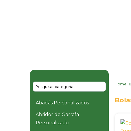
Home
Bola
Abadás Personalizados
Abridor de Garrafa
Personalizado