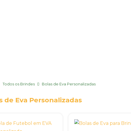
Todos os Brindes
Bolas de Eva Personalizadas
s de Eva Personalizadas