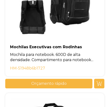
Mochilas Executivas com Rodinhas
Mochila para notebook. 600D de alta
densidade. Compartimento para notebook...
HM-51948b6b1727
Orçamento rápido