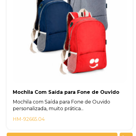
Mochila Com Saída para Fone de Ouvido
Mochila com Saída para Fone de Ouvido
personalizada, muito prática...
HM-92665.04