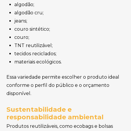
algodão;
algodão cru;
jeans;
couro sintético;
couro;
TNT reutilizável;
tecidos reciclados;
materiais ecológicos.
Essa variedade permite escolher o produto ideal
conforme o perfil do público e o orçamento
disponível.
Sustentabilidade e
responsabilidade ambiental
Produtos reutilizáveis, como ecobags e bolsas