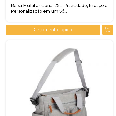
Bolsa Multifuncional 25L: Praticidade, Espaço e
Personalização em um Só...
Orçamento rápido