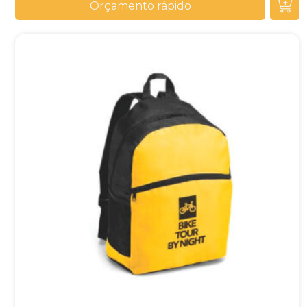
Orçamento rápido