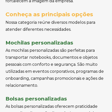
fortalecem a imagem da empresa.
Conheça as principais opções
Nossa categoria reúne diversos modelos para
atender diferentes necessidades.
Mochilas personalizadas
As mochilas personalizadas são perfeitas para
transportar notebooks, documentos e objetos
pessoais com conforto e segurança. São muito
utilizadas em eventos corporativos, programas de
onboarding, campanhas promocionais e ações de
relacionamento.
Bolsas personalizadas
As bolsas personalizadas oferecem praticidade