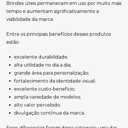
Brindes úteis permanecem em uso por muito mais
tempo e aumentam significativamente a
visibilidade da marca.
Entre os principais benefícios desses produtos
estão:
excelente durabilidade;
alta utilidade no dia a dia;
grande área para personalização;
fortalecimento da identidade visual;
excelente custo-benefício;
ampla variedade de modelos;
alto valor percebido;
divulgação contínua da marca.
Esses diferenciais fazem dessa categoria uma das