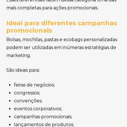
mais completas para ações promocionais.
Ideal para diferentes campanhas
promocionais
Bolsas, mochilas, pastas e ecobags personalizadas
podem ser utilizadas em inúmeras estratégias de
marketing.
São ideais para:
feiras de negócios;
congressos;
convenções;
eventos corporativos;
campanhas promocionais;
lançamentos de produtos;