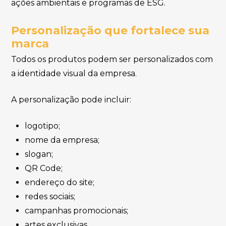
ações ambientais e programas de ESG.
Personalização que fortalece sua
marca
Todos os produtos podem ser personalizados com
a identidade visual da empresa.
A personalização pode incluir:
logotipo;
nome da empresa;
slogan;
QR Code;
endereço do site;
redes sociais;
campanhas promocionais;
artes exclusivas.