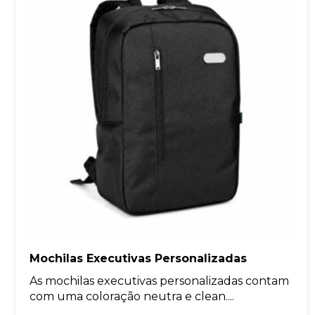
Mochilas Executivas Personalizadas
As mochilas executivas personalizadas contam
com uma coloração neutra e clean....