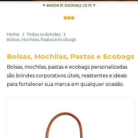
0
1
2
Home
Todos os Brindes
Bolsas, Mochilas, Pastas e Ecobags
Bolsas, Mochilas, Pastas e Ecobags
Bolsas, mochilas, pastas e ecobags personalizadas
são brindes corporativos úteis, resistentes e ideais
para fortalecer sua marca em qualquer ocasião.