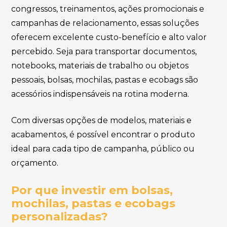
congressos, treinamentos, ações promocionais e
campanhas de relacionamento, essas soluções
oferecem excelente custo-benefício e alto valor
percebido. Seja para transportar documentos,
notebooks, materiais de trabalho ou objetos
pessoais, bolsas, mochilas, pastas e ecobags são
acessórios indispensáveis na rotina moderna.
Com diversas opções de modelos, materiais e
acabamentos, é possível encontrar o produto
ideal para cada tipo de campanha, público ou
orçamento.
Por que investir em bolsas,
mochilas, pastas e ecobags
personalizadas?