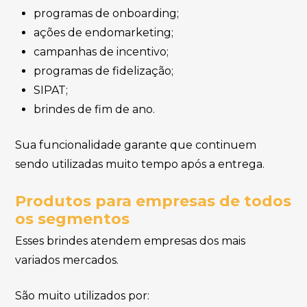
programas de onboarding;
ações de endomarketing;
campanhas de incentivo;
programas de fidelização;
SIPAT;
brindes de fim de ano.
Sua funcionalidade garante que continuem
sendo utilizadas muito tempo após a entrega.
Produtos para empresas de todos
os segmentos
Esses brindes atendem empresas dos mais
variados mercados.
São muito utilizados por: