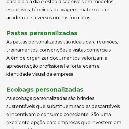
para o dia a dia e estão disponíveis em modelos
esportivos, térmicos, de viagem, maternidade,
academia e diversos outros formatos.
Pastas personalizadas
As pastas personalizadas são ideais para reuniões,
treinamentos, convenções e visitas comerciais.
Além de organizar documentos, valorizam a
apresentação profissional e fortalecem a
identidade visual da empresa.
Ecobags personalizadas
As ecobags personalizadas são brindes
sustentáveis que substituem sacolas descartáveis
e incentivam o consumo consciente. São uma
excelente opção para empresas que investem em