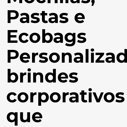
Pastas e
Ecobags
Personalizad
brindes
corporativos
que