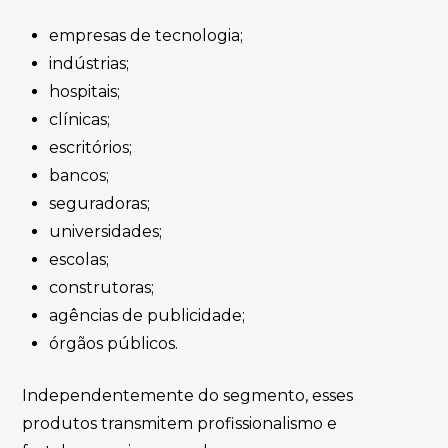
empresas de tecnologia;
indústrias;
hospitais;
clínicas;
escritórios;
bancos;
seguradoras;
universidades;
escolas;
construtoras;
agências de publicidade;
órgãos públicos.
Independentemente do segmento, esses
produtos transmitem profissionalismo e