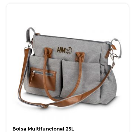
Bolsa Multifuncional 25L