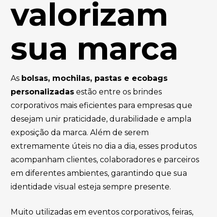
valorizam
sua marca
As
bolsas, mochilas, pastas e ecobags
personalizadas
estão entre os brindes
corporativos mais eficientes para empresas que
desejam unir praticidade, durabilidade e ampla
exposição da marca. Além de serem
extremamente úteis no dia a dia, esses produtos
acompanham clientes, colaboradores e parceiros
em diferentes ambientes, garantindo que sua
identidade visual esteja sempre presente.
Muito utilizadas em eventos corporativos, feiras,