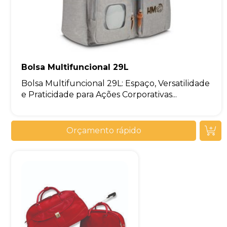
Bolsa Multifuncional 29L
Bolsa Multifuncional 29L: Espaço, Versatilidade
e Praticidade para Ações Corporativas...
Orçamento rápido