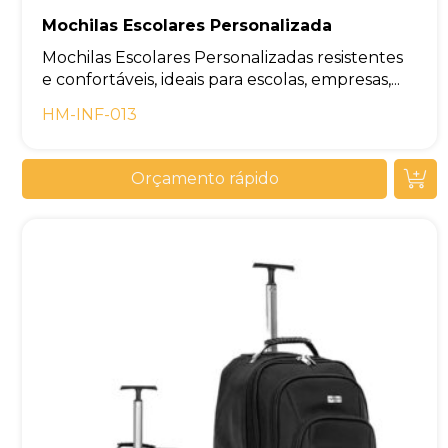
Mochilas Escolares Personalizada
Mochilas Escolares Personalizadas resistentes
e confortáveis, ideais para escolas, empresas,...
HM-INF-013
Orçamento rápido