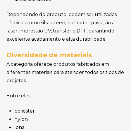
Dependendo do produto, podem ser utilizadas
técnicas como silk screen, bordado, gravação a
laser, impressão UV, transfer e DTF, garantindo
excelente acabamento e alta durabilidade.
Diversidade de materiais
A categoria oferece produtos fabricados em
diferentes materiais para atender todos os tipos de
projetos.
Entre eles:
poliéster;
nylon;
lona;