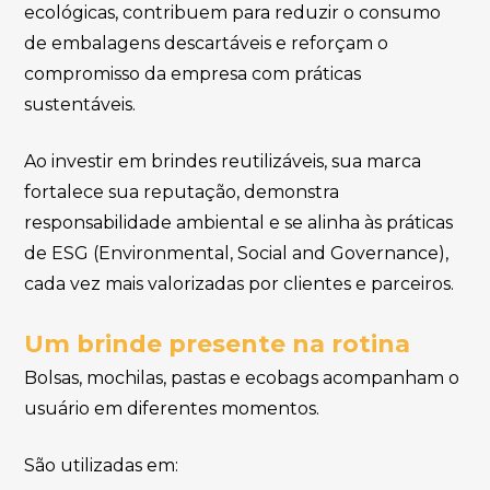
ecológicas, contribuem para reduzir o consumo
de embalagens descartáveis e reforçam o
compromisso da empresa com práticas
sustentáveis.
Ao investir em brindes reutilizáveis, sua marca
fortalece sua reputação, demonstra
responsabilidade ambiental e se alinha às práticas
de ESG (Environmental, Social and Governance),
cada vez mais valorizadas por clientes e parceiros.
Um brinde presente na rotina
Bolsas, mochilas, pastas e ecobags acompanham o
usuário em diferentes momentos.
São utilizadas em: