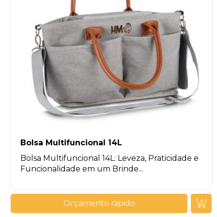
Bolsa Multifuncional 14L
Bolsa Multifuncional 14L: Leveza, Praticidade e
Funcionalidade em um Brinde...
Orçamento rápido