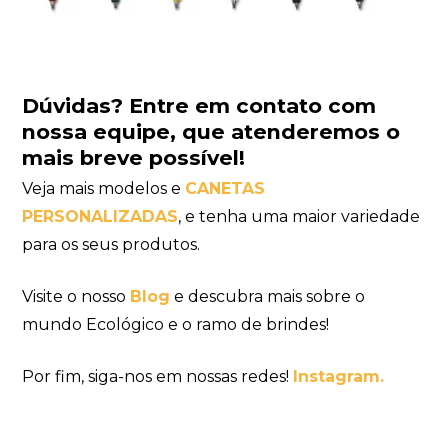
Dúvidas?
Entre em contato com
nossa equipe
, que atenderemos o
mais breve possível!
Veja mais modelos e
CANETAS
PERSONALIZADAS
, e tenha uma maior variedade
para os seus produtos.
Visite o nosso
Blog
e descubra mais sobre o
mundo Ecológico e o ramo de brindes!
Por fim, siga-nos em nossas redes!
Instagram.