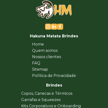
Hakuna Matata Brindes
Home
Quem somos
Nossos clientes
FAQ
Sitemap
Política de Privacidade
Brindes
Copos, Canecas e Térmicos
Garrafas e Squeezes
Kits Corporativos e Onboarding