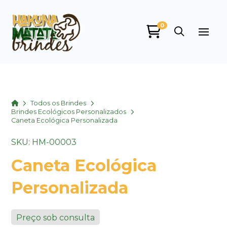
0
Home
Todos os Brindes
Brindes Ecológicos Personalizados
Caneta Ecológica Personalizada
SKU: HM-00003
Caneta Ecológica
Personalizada
Preço sob consulta