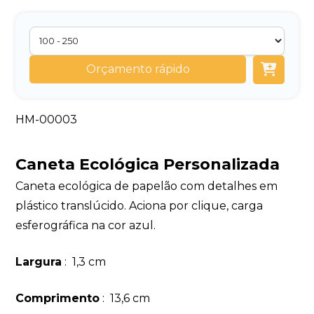
Orçamento rápido
HM-00003
Caneta Ecológica Personalizada
Caneta ecológica de papelão com detalhes em
plástico translúcido. Aciona por clique, carga
esferográfica na cor azul.
Largura
: 1,3 cm
Comprimento
: 13,6 cm