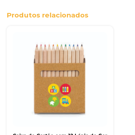
Produtos relacionados