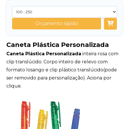
Orçamento rápido
Caneta Plástica Personalizada
Caneta Plástica Personalizada
inteira rosa com
clip translúcido. Corpo inteiro de relevo com
formato losango e clip plástico translúcido(pode
ser removido para personalização). Aciona por
clique.