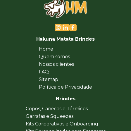
Hakuna Matata Brindes
Home
Quem somos
Nossos clientes
FAQ
Sitemap
Política de Privacidade
Brindes
Copos, Canecas e Térmicos
Garrafas e Squeezes
Kits Corporativos e Onboarding