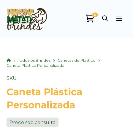
0
Home
Todos os Brindes
Canetas de Plástico
Caneta Plástica Personalizada
SKU:
Caneta Plástica
Personalizada
Preço sob consulta