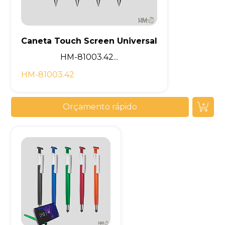
Caneta Touch Screen Universal
HM-81003.42...
HM-81003.42
Orçamento rápido