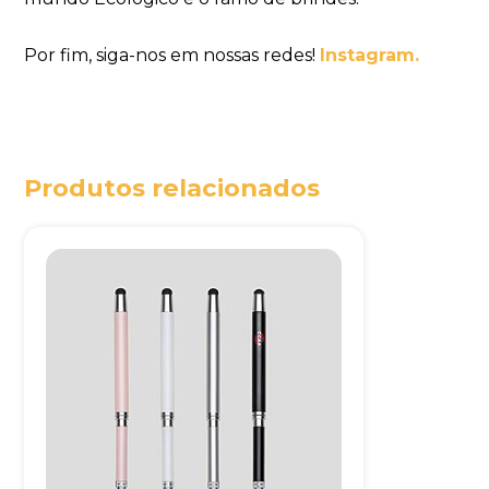
Por fim, siga-nos em nossas redes!
Instagram.
Produtos relacionados