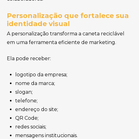
Personalização que fortalece sua
identidade visual
A personalização transforma a caneta reciclável
em uma ferramenta eficiente de marketing.
Ela pode receber:
logotipo da empresa;
nome da marca;
slogan;
telefone;
endereço do site;
QR Code;
redes sociais;
mensagens institucionais.