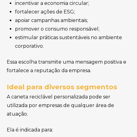
incentivar a economia circular;
fortalecer ações de ESG;
apoiar campanhas ambientais;
promover o consumo responsável;
estimular práticas sustentáveis no ambiente
corporativo.
Essa escolha transmite uma mensagem positiva e
fortalece a reputação da empresa.
Ideal para diversos segmentos
A caneta reciclável personalizada pode ser
utilizada por empresas de qualquer área de
atuação.
Ela é indicada para: