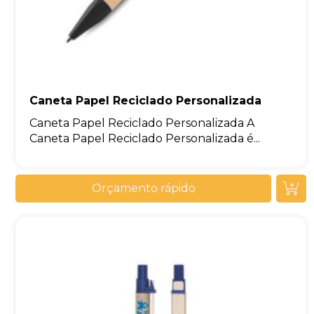
Caneta Papel Reciclado Personalizada
Caneta Papel Reciclado Personalizada A
Caneta Papel Reciclado Personalizada é...
Orçamento rápido