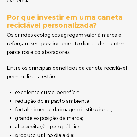
evidência.
Por que investir em uma caneta
reciclável personalizada?
Os brindes ecológicos agregam valor à marca e
reforçam seu posicionamento diante de clientes,
parceiros e colaboradores.
Entre os principais benefícios da caneta reciclável
personalizada estão:
excelente custo-benefício;
redução do impacto ambiental;
fortalecimento da imagem institucional;
grande exposição da marca;
alta aceitação pelo público;
produto útil no dia a dia;