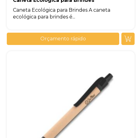
Caneta Ecológica para Brindes
Caneta Ecológica para Brindes A caneta
ecológica para brindes é...
Orçamento rápido