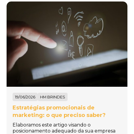
19/06/2026
HM BRINDES
Estratégias promocionais de
marketing: o que preciso saber?
Elaboramos este artigo visando o
posicionamento adequado da sua empresa