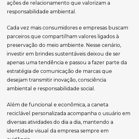
ações de relacionamento que valorizam a
responsabilidade ambiental.
Cada vez mais consumidores e empresas buscam
parceiros que compartilham valores ligados à
preservação do meio ambiente. Nesse cenário,
investir em brindes sustentáveis deixou de ser
apenas uma tendência e passou a fazer parte da
estratégia de comunicação de marcas que
desejam transmitir inovação, consciência
ambiental e responsabilidade social.
Além de funcional e econômica, a caneta
reciclável personalizada acompanha o usuário em
diversas atividades do dia a dia, mantendo a
identidade visual da empresa sempre em