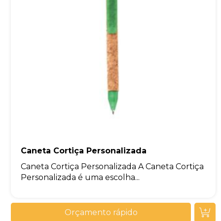
Caneta Cortiça Personalizada
Caneta Cortiça Personalizada A Caneta Cortiça
Personalizada é uma escolha...
Orçamento rápido