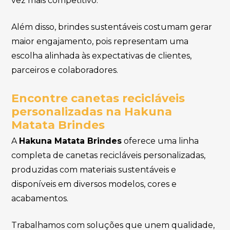
vez mais competitivo.
Além disso, brindes sustentáveis costumam gerar
maior engajamento, pois representam uma
escolha alinhada às expectativas de clientes,
parceiros e colaboradores.
Encontre canetas recicláveis
personalizadas na Hakuna
Matata Brindes
A
Hakuna Matata Brindes
oferece uma linha
completa de canetas recicláveis personalizadas,
produzidas com materiais sustentáveis e
disponíveis em diversos modelos, cores e
acabamentos.
Trabalhamos com soluções que unem qualidade,