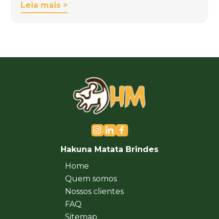
Leia mais >
Hakuna Matata Brindes
Home
Quem somos
Nossos clientes
FAQ
Sitemap