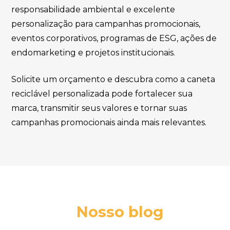
responsabilidade ambiental e excelente
personalização para campanhas promocionais,
eventos corporativos, programas de ESG, ações de
endomarketing e projetos institucionais.
Solicite um orçamento e descubra como a caneta
reciclável personalizada pode fortalecer sua
marca, transmitir seus valores e tornar suas
campanhas promocionais ainda mais relevantes.
Nosso blog