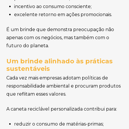
incentivo ao consumo consciente;
excelente retorno em ações promocionais.
É um brinde que demonstra preocupação não
apenas com os negócios, mas também com o
futuro do planeta.
Um brinde alinhado às práticas
sustentáveis
Cada vez mais empresas adotam políticas de
responsabilidade ambiental e procuram produtos
que reflitam esses valores.
A caneta reciclável personalizada contribui para:
reduzir o consumo de matérias-primas;