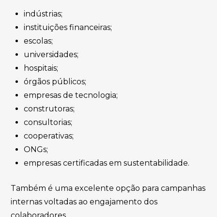
indústrias;
instituições financeiras;
escolas;
universidades;
hospitais;
órgãos públicos;
empresas de tecnologia;
construtoras;
consultorias;
cooperativas;
ONGs;
empresas certificadas em sustentabilidade.
Também é uma excelente opção para campanhas
internas voltadas ao engajamento dos
colaboradores.