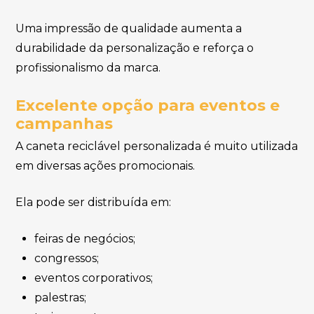
Uma impressão de qualidade aumenta a
durabilidade da personalização e reforça o
profissionalismo da marca.
Excelente opção para eventos e
campanhas
A caneta reciclável personalizada é muito utilizada
em diversas ações promocionais.
Ela pode ser distribuída em:
feiras de negócios;
congressos;
eventos corporativos;
palestras;