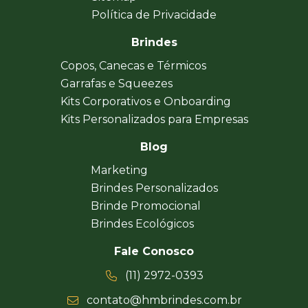
Política de Privacidade
Brindes
Copos, Canecas e Térmicos
Garrafas e Squeezes
Kits Corporativos e Onboarding
Kits Personalizados para Empresas
Blog
Marketing
Brindes Personalizados
Brinde Promocional
Brindes Ecológicos
Fale Conosco
(11) 2972-0393
contato@hmbrindes.com.br