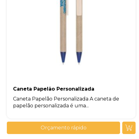
Caneta Papelão Personalizada
Caneta Papelão Personalizada A caneta de
papelão personalizada é uma...
Orçamento rápido