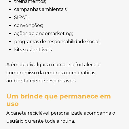
treinamentos;
campanhas ambientais;
SIPAT;
convenções;
ações de endomarketing;
programas de responsabilidade social;
kits sustentáveis.
Além de divulgar a marca, ela fortalece o
compromisso da empresa com práticas
ambientalmente responsáveis.
Um brinde que permanece em
uso
A caneta reciclável personalizada acompanha o
usuário durante toda a rotina.