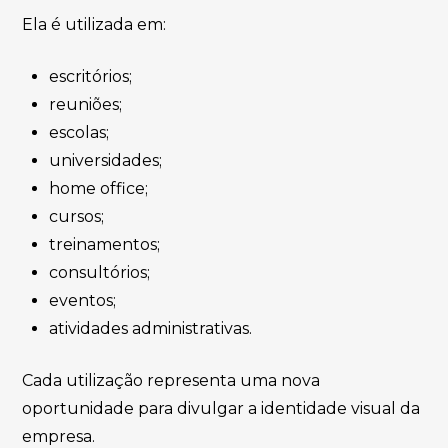
Ela é utilizada em:
escritórios;
reuniões;
escolas;
universidades;
home office;
cursos;
treinamentos;
consultórios;
eventos;
atividades administrativas.
Cada utilização representa uma nova
oportunidade para divulgar a identidade visual da
empresa.