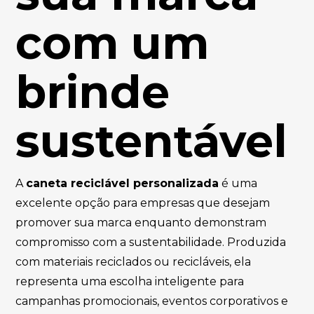
com um
brinde
sustentável
A
caneta reciclável personalizada
é uma
excelente opção para empresas que desejam
promover sua marca enquanto demonstram
compromisso com a sustentabilidade. Produzida
com materiais reciclados ou recicláveis, ela
representa uma escolha inteligente para
campanhas promocionais, eventos corporativos e