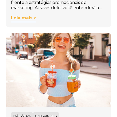
frente à estratégias promocionais de
marketing. Através dele, você entenderá a…
Leia mais >
19/06/2026
HM BRINDES