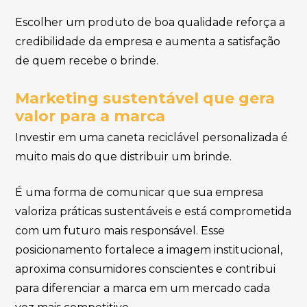
Escolher um produto de boa qualidade reforça a
credibilidade da empresa e aumenta a satisfação
de quem recebe o brinde.
Marketing sustentável que gera
valor para a marca
Investir em uma caneta reciclável personalizada é
muito mais do que distribuir um brinde.
É uma forma de comunicar que sua empresa
valoriza práticas sustentáveis e está comprometida
com um futuro mais responsável. Esse
posicionamento fortalece a imagem institucional,
aproxima consumidores conscientes e contribui
para diferenciar a marca em um mercado cada