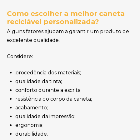
Como escolher a melhor caneta
reciclável personalizada?
Alguns fatores ajudam a garantir um produto de
excelente qualidade.
Considere:
procedência dos materiais;
qualidade da tinta;
conforto durante a escrita;
resistência do corpo da caneta;
acabamento;
qualidade da impressão;
ergonomia;
durabilidade.