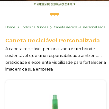
0
1
2
Home
Todos os Brindes
Caneta Reciclável Personalizada
Caneta Reciclável Personalizada
A caneta reciclável personalizada é um brinde
sustentável que une responsabilidade ambiental,
praticidade e excelente visibilidade para fortalecer a
imagem da sua empresa.