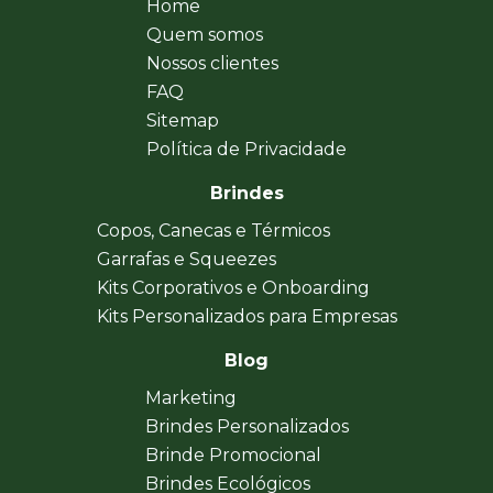
Home
Quem somos
Nossos clientes
FAQ
Sitemap
Política de Privacidade
Brindes
Copos, Canecas e Térmicos
Garrafas e Squeezes
Kits Corporativos e Onboarding
Kits Personalizados para Empresas
Blog
Marketing
Brindes Personalizados
Brinde Promocional
Brindes Ecológicos