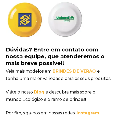
Dúvidas?
Entre em contato com
nossa equipe
, que atenderemos o
mais breve possível!
Veja mais modelos em
BRINDES DE VERÃO
e
tenha uma maior variedade para os seus produtos.
Visite o nosso
Blog
e descubra mais sobre o
mundo Ecológico e o ramo de brindes!
Por fim, siga-nos em nossas redes!
Instagram.