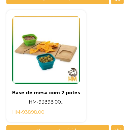
Base de mesa com 2 potes
HM-93898.00...
HM-93898.00