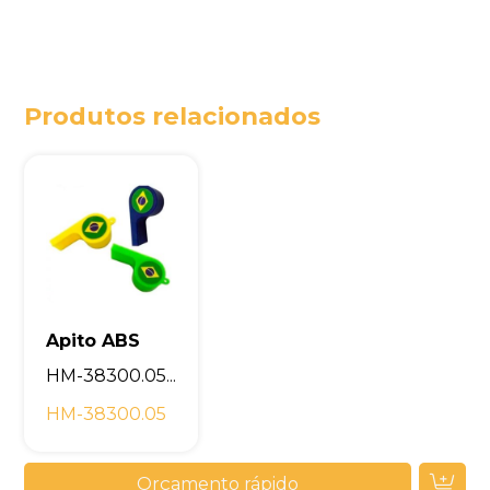
Produtos relacionados
Apito ABS
HM-38300.05...
HM-38300.05
Orçamento rápido