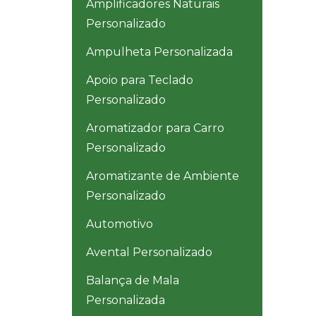
Amplificadores Naturais
Personalizado
Ampulheta Personalizada
Apoio para Teclado
Personalizado
Aromatizador para Carro
Personalizado
Aromatizante de Ambiente
Personalizado
Automotivo
Avental Personalizado
Balança de Mala
Personalizada