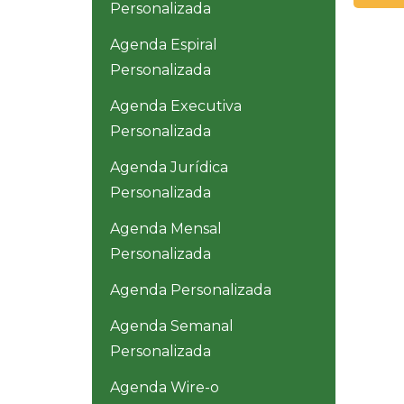
Personalizada
Agenda Espiral
Personalizada
Agenda Executiva
Personalizada
Agenda Jurídica
Personalizada
Agenda Mensal
Personalizada
Agenda Personalizada
Agenda Semanal
Personalizada
Agenda Wire-o