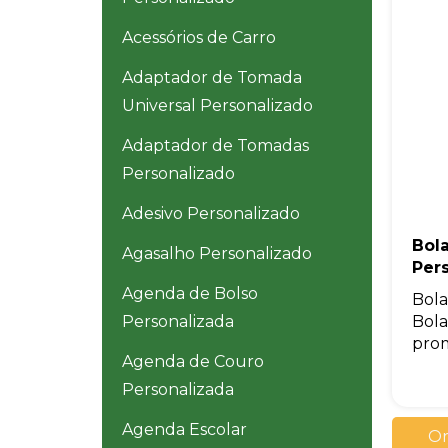
Acessórios de Carro
Adaptador de Tomada
Universal Personalizado
Adaptador de Tomadas
Personalizado
Adesivo Personalizado
Bola
Agasalho Personalizado
Per
Agenda de Bolso
Bola
Bola
Personalizada
prom
Agenda de Couro
Personalizada
Agenda Escolar
Or