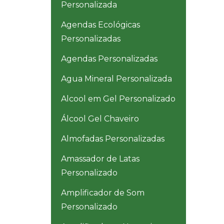
Personalizada
Agendas Ecológicas
Personalizadas
Agendas Personalizadas
Agua Mineral Personalizada
Alcool em Gel Personalizado
Álcool Gel Chaveiro
Almofadas Personalizadas
Amassador de Latas
Personalizado
Amplificador de Som
Personalizado