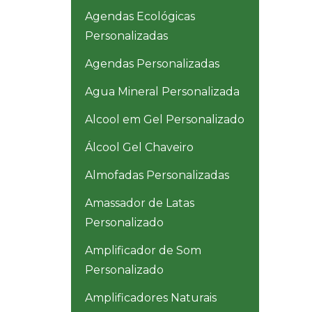
Agendas Ecológicas
Personalizadas
Agendas Personalizadas
Agua Mineral Personalizada
Alcool em Gel Personalizado
Álcool Gel Chaveiro
Almofadas Personalizadas
Amassador de Latas
Personalizado
Amplificador de Som
Personalizado
Amplificadores Naturais