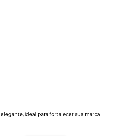
 elegante, ideal para fortalecer sua marca