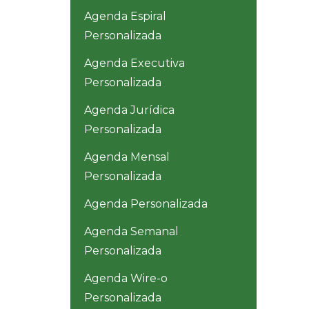
Agenda Espiral
Personalizada
Agenda Executiva
Personalizada
Agenda Jurídica
Personalizada
Agenda Mensal
Personalizada
Agenda Personalizada
Agenda Semanal
Personalizada
Agenda Wire-o
Personalizada