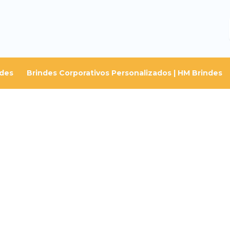
ndes
Brindes Corporativos Personalizados | HM Brindes