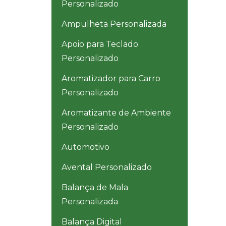
Personalizado
Ampulheta Personalizada
Apoio para Teclado
Personalizado
Aromatizador para Carro
Personalizado
Aromatizante de Ambiente
Personalizado
Automotivo
Avental Personalizado
Balança de Mala
Personalizada
Balança Digital