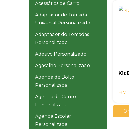
Acessórios de Carro
Adaptador de Tomada
Universal Personalizado
Adaptador de Tomadas
Personalizado
Adesivo Personalizado
Agasalho Personalizado
Kit
Agenda de Bolso
Personalizada
HM-
Agenda de Couro
Personalizada
Or
Agenda Escolar
Personalizada