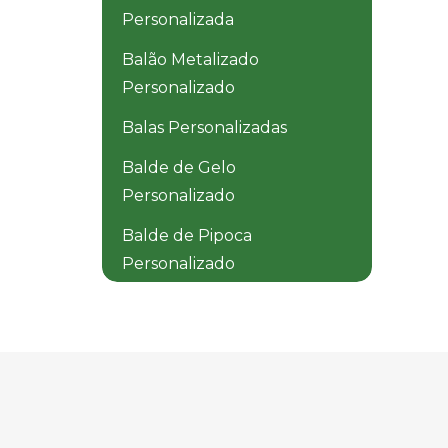
Personalizada
Balão Metalizado
Personalizado
Balas Personalizadas
Balde de Gelo
Personalizado
Balde de Pipoca
Personalizado
Balde Dobrável
Personalizado
Balde Térmico
Personalizado
Baldinho de Praia