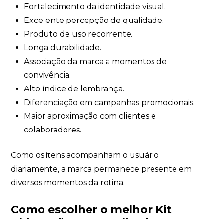
Fortalecimento da identidade visual.
Excelente percepção de qualidade.
Produto de uso recorrente.
Longa durabilidade.
Associação da marca a momentos de
convivência.
Alto índice de lembrança.
Diferenciação em campanhas promocionais.
Maior aproximação com clientes e
colaboradores.
Como os itens acompanham o usuário
diariamente, a marca permanece presente em
diversos momentos da rotina.
Como escolher o melhor Kit