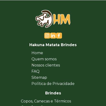
Hakuna Matata Brindes
Home
Quem somos
Nossos clientes
FAQ
Sitemap
Política de Privacidade
Brindes
Copos, Canecas e Térmicos