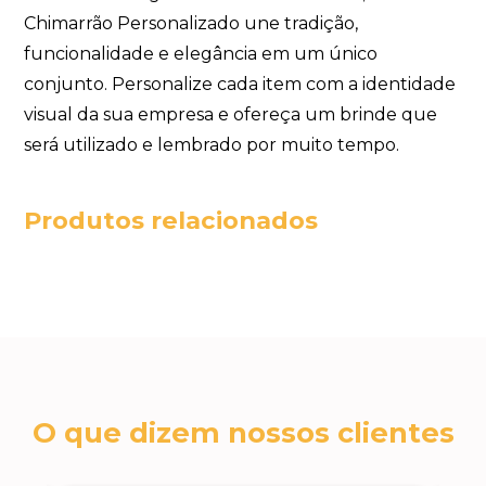
Chimarrão Personalizado une tradição,
funcionalidade e elegância em um único
conjunto. Personalize cada item com a identidade
visual da sua empresa e ofereça um brinde que
será utilizado e lembrado por muito tempo.
Produtos relacionados
O que dizem nossos clientes