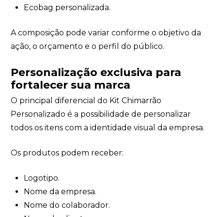
Ecobag personalizada.
A composição pode variar conforme o objetivo da
ação, o orçamento e o perfil do público.
Personalização exclusiva para
fortalecer sua marca
O principal diferencial do Kit Chimarrão
Personalizado é a possibilidade de personalizar
todos os itens com a identidade visual da empresa.
Os produtos podem receber:
Logotipo.
Nome da empresa.
Nome do colaborador.