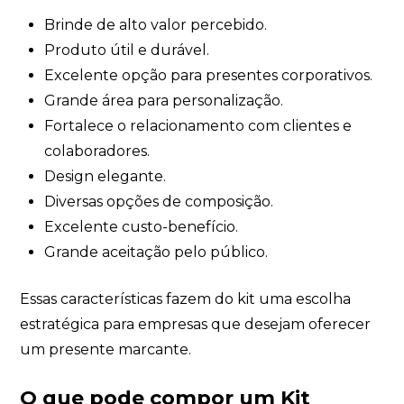
Brinde de alto valor percebido.
Produto útil e durável.
Excelente opção para presentes corporativos.
Grande área para personalização.
Fortalece o relacionamento com clientes e
colaboradores.
Design elegante.
Diversas opções de composição.
Excelente custo-benefício.
Grande aceitação pelo público.
Essas características fazem do kit uma escolha
estratégica para empresas que desejam oferecer
um presente marcante.
O que pode compor um Kit