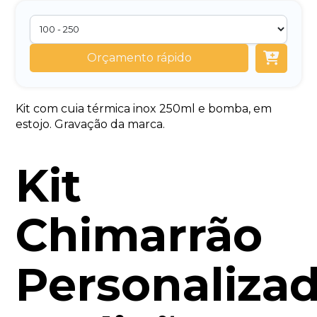
Orçamento rápido
Kit com cuia térmica inox 250ml e bomba, em
estojo. Gravação da marca.
Kit
Chimarrão
Personalizad