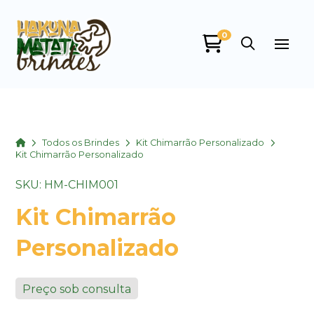
0
Home
Todos os Brindes
Kit Chimarrão Personalizado
Kit Chimarrão Personalizado
SKU: HM-CHIM001
Kit Chimarrão
Personalizado
Preço sob consulta