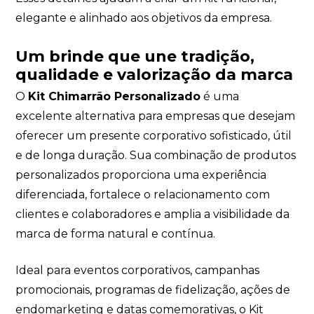
elegante e alinhado aos objetivos da empresa.
Um brinde que une tradição,
qualidade e valorização da marca
O
Kit Chimarrão Personalizado
é uma
excelente alternativa para empresas que desejam
oferecer um presente corporativo sofisticado, útil
e de longa duração. Sua combinação de produtos
personalizados proporciona uma experiência
diferenciada, fortalece o relacionamento com
clientes e colaboradores e amplia a visibilidade da
marca de forma natural e contínua.
Ideal para eventos corporativos, campanhas
promocionais, programas de fidelização, ações de
endomarketing e datas comemorativas, o Kit