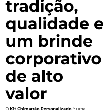
tradição,
qualidade e
um brinde
corporativo
de alto
valor
O
Kit Chimarrão Personalizado
é uma