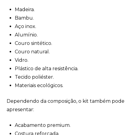
Madeira.
Bambu.
Aço inox.
Alumínio.
Couro sintético.
Couro natural.
Vidro.
Plástico de alta resistência.
Tecido poliéster.
Materiais ecológicos.
Dependendo da composição, o kit também pode
apresentar:
Acabamento premium.
Costura reforçada.