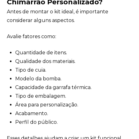
Chimarrão Personalizado?
Antes de montar o kit ideal, é importante
considerar alguns aspectos.
Avalie fatores como:
Quantidade de itens.
Qualidade dos materiais.
Tipo de cuia.
Modelo da bomba.
Capacidade da garrafa térmica.
Tipo de embalagem.
Área para personalização.
Acabamento.
Perfil do público.
Esses detalhes ajudam a criar um kit funcional,