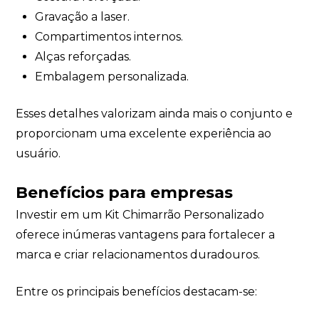
Gravação a laser.
Compartimentos internos.
Alças reforçadas.
Embalagem personalizada.
Esses detalhes valorizam ainda mais o conjunto e
proporcionam uma excelente experiência ao
usuário.
Benefícios para empresas
Investir em um Kit Chimarrão Personalizado
oferece inúmeras vantagens para fortalecer a
marca e criar relacionamentos duradouros.
Entre os principais benefícios destacam-se: