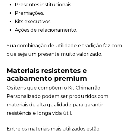
Presentes institucionais.
Premiações.
Kits executivos.
Ações de relacionamento.
Sua combinação de utilidade e tradição faz com
que seja um presente muito valorizado.
Materiais resistentes e
acabamento premium
Os itens que compõem o Kit Chimarrão
Personalizado podem ser produzidos com
materiais de alta qualidade para garantir
resistência e longa vida útil.
Entre os materiais mais utilizados estão: