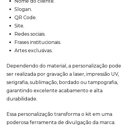
Nome do cliente.
Slogan.
QR Code.
Site.
Redes sociais.
Frases institucionais.
Artes exclusivas.
Dependendo do material, a personalização pode
ser realizada por gravação a laser, impressão UV,
serigrafia, sublimação, bordado ou tampografia,
garantindo excelente acabamento e alta
durabilidade.
Essa personalização transforma o kit em uma
poderosa ferramenta de divulgação da marca.