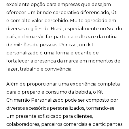
excelente opção para empresas que desejam
oferecer um brinde corporativo diferenciado, útil
e com alto valor percebido. Muito apreciado em
diversas regiões do Brasil, especialmente no Sul do
país, o chimarrão faz parte da cultura e da rotina
de milhões de pessoas. Por isso, um kit
personalizado é uma forma elegante de
fortalecer a presença da marca em momentos de
lazer, trabalho e convivência.
Além de proporcionar uma experiência completa
para o preparo e consumo da bebida, o Kit
Chimarrão Personalizado pode ser composto por
diversos acessórios personalizados, tornando-se
um presente sofisticado para clientes,
colaboradores, parceiros comerciais e participantes