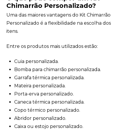
Chimarrão Personalizado?
Uma das maiores vantagens do Kit Chimarrão
Personalizado é a flexibilidade na escolha dos
itens.
Entre os produtos mais utilizados estão:
Cuia personalizada.
Bomba para chimarrão personalizada.
Garrafa térmica personalizada.
Mateira personalizada.
Porta-erva personalizado.
Caneca térmica personalizada.
Copo térmico personalizado.
Abridor personalizado.
Caixa ou estojo personalizado.