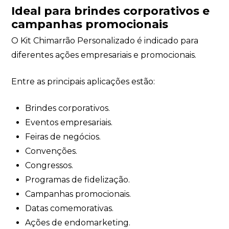
Ideal para brindes corporativos e
campanhas promocionais
O Kit Chimarrão Personalizado é indicado para
diferentes ações empresariais e promocionais.
Entre as principais aplicações estão:
Brindes corporativos.
Eventos empresariais.
Feiras de negócios.
Convenções.
Congressos.
Programas de fidelização.
Campanhas promocionais.
Datas comemorativas.
Ações de endomarketing.