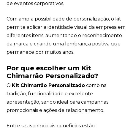
de eventos corporativos.
Com ampla possibilidade de personalização, o kit
permite aplicar a identidade visual da empresa em
diferentes itens, aumentando o reconhecimento
da marca e criando uma lembrança positiva que
permanece por muitos anos.
Por que escolher um Kit
Chimarrão Personalizado?
O
Kit Chimarrão Personalizado
combina
tradição, funcionalidade e excelente
apresentação, sendo ideal para campanhas
promocionais e ações de relacionamento.
Entre seus principais benefícios estão: