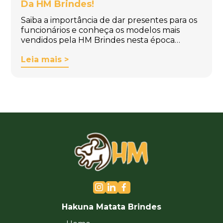
Da HM Brindes!
Saiba a importância de dar presentes para os
funcionários e conheça os modelos mais
vendidos pela HM Brindes nesta época…
Leia mais >
Hakuna Matata Brindes