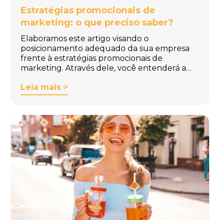
Estratégias promocionais de
marketing: o que preciso saber?
Elaboramos este artigo visando o
posicionamento adequado da sua empresa
frente à estratégias promocionais de
marketing. Através dele, você entenderá a…
Leia mais >