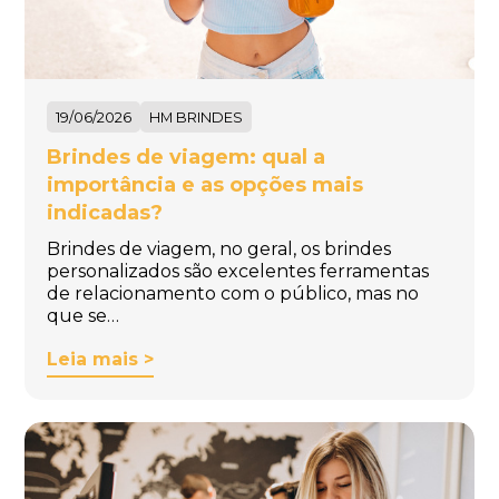
19/06/2026
HM BRINDES
Brindes de viagem: qual a
importância e as opções mais
indicadas?
Brindes de viagem, no geral, os brindes
personalizados são excelentes ferramentas
de relacionamento com o público, mas no
que se…
Leia mais >