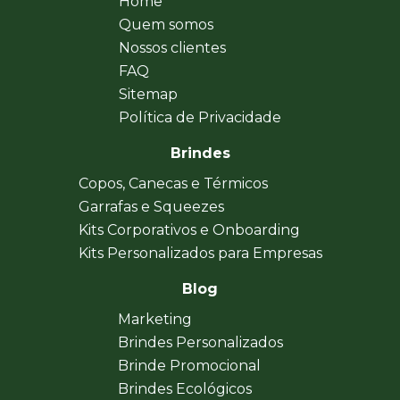
Home
Quem somos
Nossos clientes
FAQ
Sitemap
Política de Privacidade
Brindes
Copos, Canecas e Térmicos
Garrafas e Squeezes
Kits Corporativos e Onboarding
Kits Personalizados para Empresas
Blog
Marketing
Brindes Personalizados
Brinde Promocional
Brindes Ecológicos