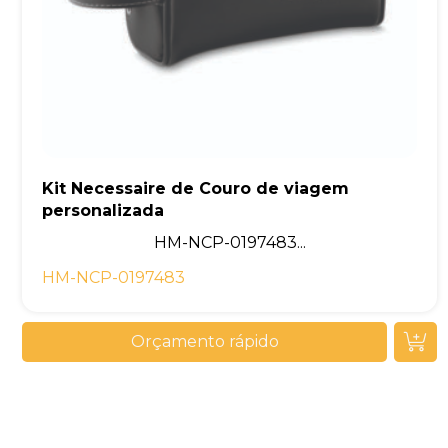
Kit Necessaire de Couro de viagem
personalizada
HM-NCP-0197483...
HM-NCP-0197483
Orçamento rápido