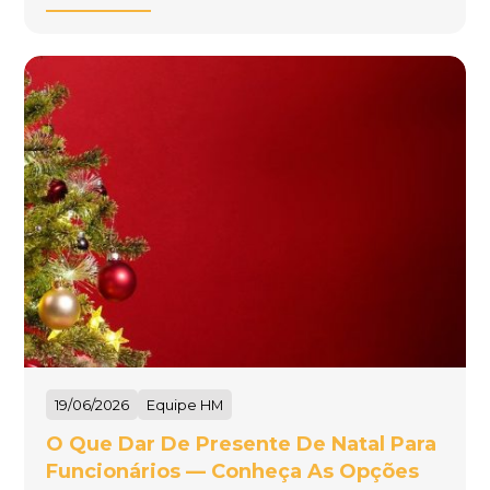
19/06/2026
Equipe HM
O Que Dar De Presente De Natal Para
Funcionários — Conheça As Opções