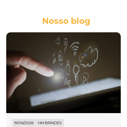
Nosso blog
19/06/2026
HM BRINDES