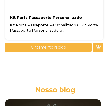
Kit Porta Passaporte Personalizado
Kit Porta Passaporte Personalizado O Kit Porta
Passaporte Personalizado é...
Orçamento rápido
Nosso blog