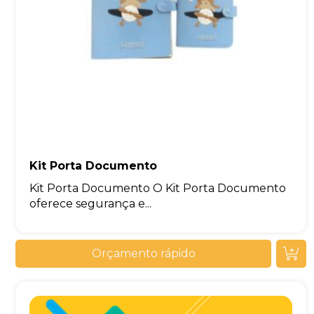
Kit Porta Documento
Kit Porta Documento O Kit Porta Documento
oferece segurança e...
Orçamento rápido