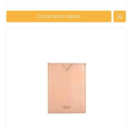
Orçamento rápido