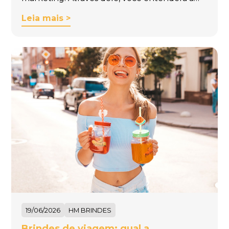
Leia mais >
19/06/2026
HM BRINDES
Brindes de viagem: qual a