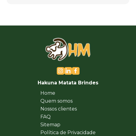
Hakuna Matata Brindes
Home
Quem somos
Nossos clientes
FAQ
Sitemap
Política de Privacidade