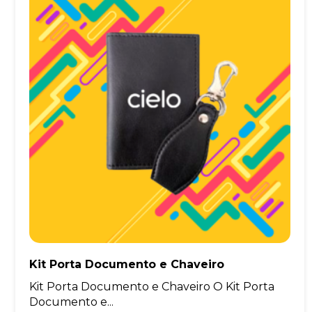
Kit Porta Documento e Chaveiro
Kit Porta Documento e Chaveiro O Kit Porta
Documento e...