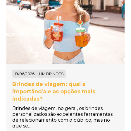
19/06/2026
HM BRINDES
Brindes de viagem: qual a
importância e as opções mais
indicadas?
Brindes de viagem, no geral, os brindes
personalizados são excelentes ferramentas
de relacionamento com o público, mas no
que se…