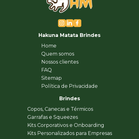
Hakuna Matata Brindes
Home
Quem somos
Nossos clientes
FAQ
Sitemap
Política de Privacidade
Brindes
Copos, Canecas e Térmicos
Garrafas e Squeezes
Kits Corporativos e Onboarding
Kits Personalizados para Empresas