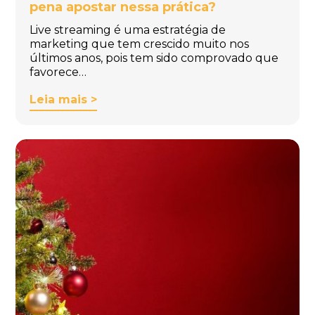
pena apostar nessa prática?
Live streaming é uma estratégia de
marketing que tem crescido muito nos
últimos anos, pois tem sido comprovado que
favorece…
Leia mais >