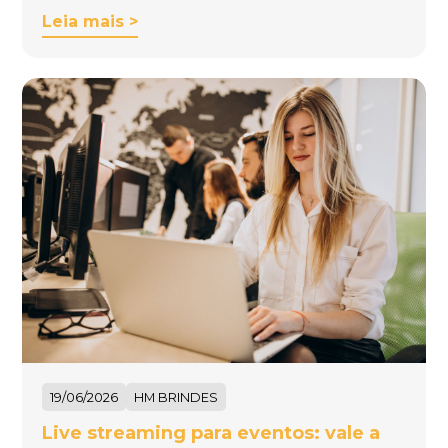
Leia mais >
19/06/2026
HM BRINDES
Live streaming para eventos: vale a