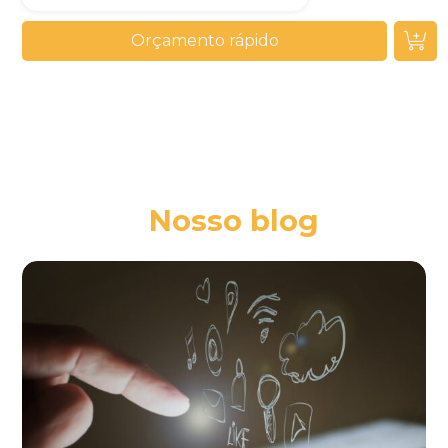
Orçamento rápido
Nosso blog