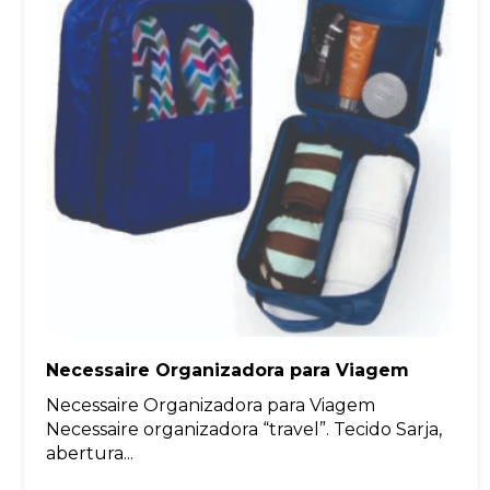
Necessaire Organizadora para Viagem
Necessaire Organizadora para Viagem
Necessaire organizadora “travel”. Tecido Sarja,
abertura...