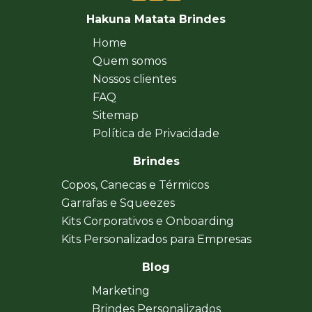
Hakuna Matata Brindes
Home
Quem somos
Nossos clientes
FAQ
Sitemap
Política de Privacidade
Brindes
Copos, Canecas e Térmicos
Garrafas e Squeezes
Kits Corporativos e Onboarding
Kits Personalizados para Empresas
Blog
Marketing
Brindes Personalizados