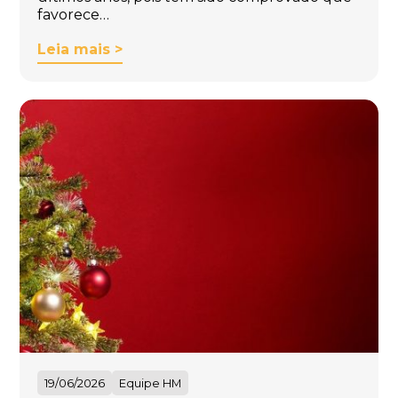
favorece…
Leia mais >
19/06/2026
Equipe HM