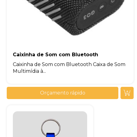
Caixinha de Som com Bluetooth
Caixinha de Som com Bluetooth Caixa de Som
Multimídia à...
Orçamento rápido