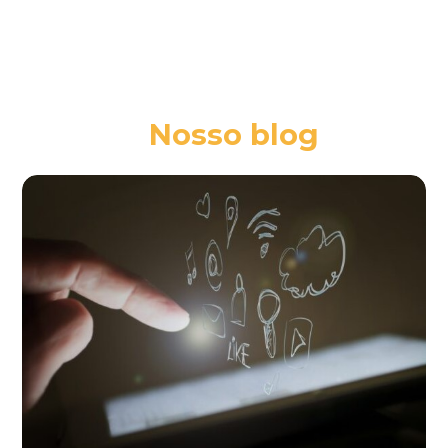
Nosso blog