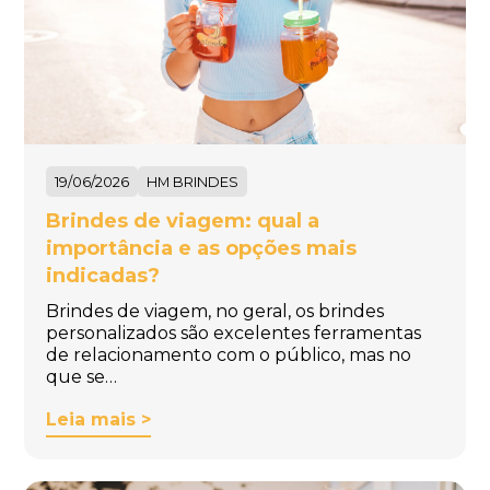
19/06/2026
HM BRINDES
Brindes de viagem: qual a
importância e as opções mais
indicadas?
Brindes de viagem, no geral, os brindes
personalizados são excelentes ferramentas
de relacionamento com o público, mas no
que se…
Leia mais >