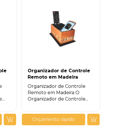
ole
Organizador de Controle
Remoto em Madeira
e
Organizador de Controle
Remoto em Madeira O
..
Organizador de Controle...
Orçamento rápido