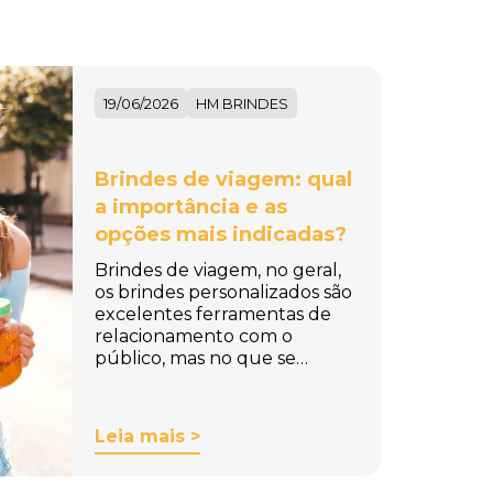
19/06/2026
HM BRINDES
Brindes de viagem: qual
a importância e as
opções mais indicadas?
Brindes de viagem, no geral,
os brindes personalizados são
excelentes ferramentas de
relacionamento com o
público, mas no que se…
Leia mais >