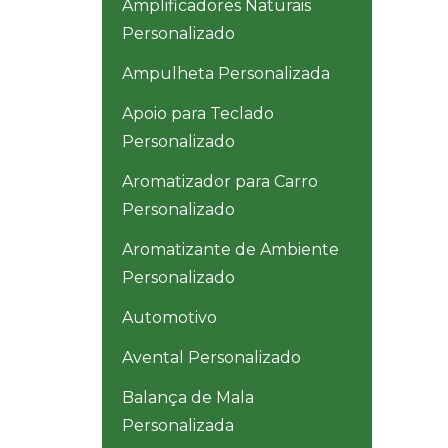
Amplificadores Naturais
Personalizado
Ampulheta Personalizada
Apoio para Teclado
Personalizado
Aromatizador para Carro
Personalizado
Aromatizante de Ambiente
Personalizado
Automotivo
Avental Personalizado
Balança de Mala
Personalizada