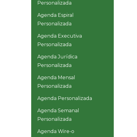
Personalizada
Agenda Espiral
Personalizada
Agenda Executiva
Personalizada
Agenda Jurídica
Personalizada
Agenda Mensal
Personalizada
Agenda Personalizada
Agenda Semanal
Personalizada
Agenda Wire-o