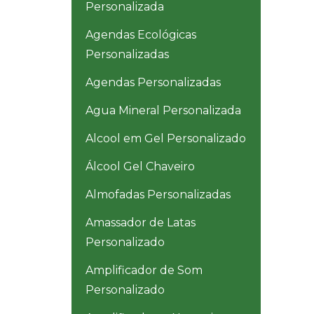
Personalizada
Agendas Ecológicas
Personalizadas
Agendas Personalizadas
Agua Mineral Personalizada
Alcool em Gel Personalizado
Álcool Gel Chaveiro
Almofadas Personalizadas
Amassador de Latas
Personalizado
Amplificador de Som
Personalizado