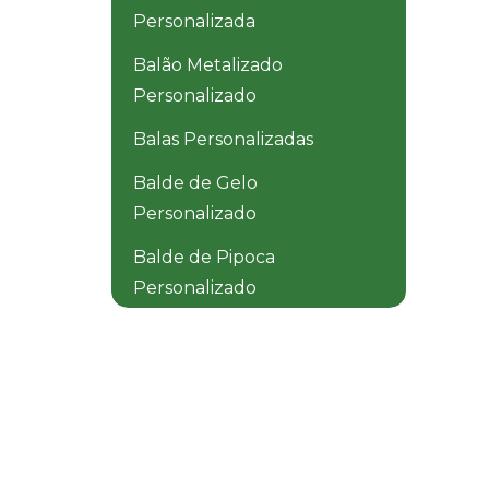
Personalizada
Balão Metalizado
Personalizado
Balas Personalizadas
Balde de Gelo
Personalizado
Balde de Pipoca
Personalizado
Balde Dobrável
Personalizado
Balde Térmico
Personalizado
Baldinho de Praia