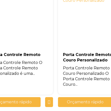
ta Controle Remoto
Porta Controle Remot
Couro Personalizado
a Controle Remoto O
a Controle Remoto
Porta Controle Remoto
onalizado é uma...
Couro Personalizado O
Porta Controle Remoto
Couro...
çamento rápido
Orçamento rápido