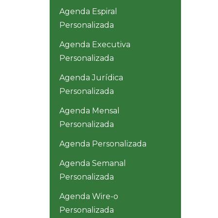
Agenda Espiral
Personalizada
Agenda Executiva
Personalizada
Agenda Jurídica
Personalizada
Agenda Mensal
Personalizada
Agenda Personalizada
Agenda Semanal
Personalizada
Agenda Wire-o
Personalizada