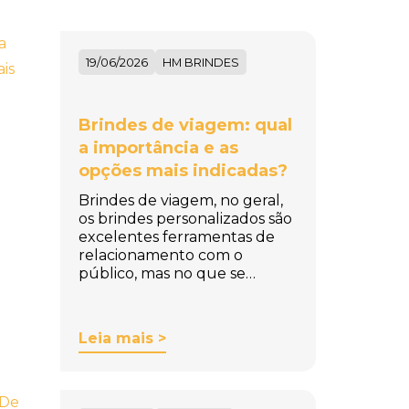
19/06/2026
HM BRINDES
Brindes de viagem: qual
a importância e as
opções mais indicadas?
Brindes de viagem, no geral,
os brindes personalizados são
excelentes ferramentas de
relacionamento com o
público, mas no que se…
Leia mais >