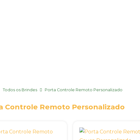
Todos os Brindes
Porta Controle Remoto Personalizado
a Controle Remoto Personalizado