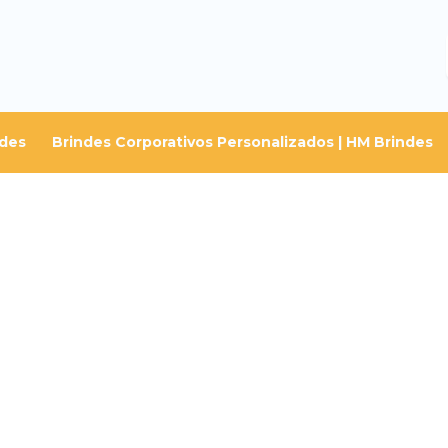
ndes
Brindes Corporativos Personalizados | HM Brindes