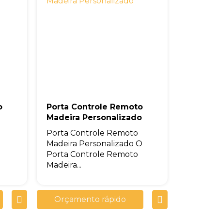
o
Porta Controle Remoto
Madeira Personalizado
Porta Controle Remoto
Madeira Personalizado O
Porta Controle Remoto
Madeira...
Orçamento rápido