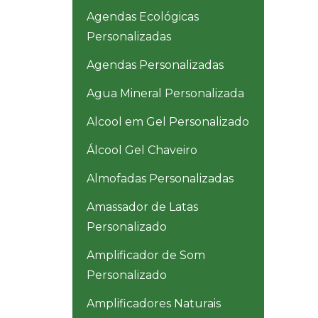
Agendas Ecológicas
Personalizadas
Agendas Personalizadas
Agua Mineral Personalizada
Alcool em Gel Personalizado
Álcool Gel Chaveiro
Almofadas Personalizadas
Amassador de Latas
Personalizado
Amplificador de Som
Personalizado
Amplificadores Naturais