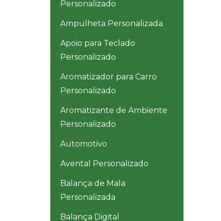
Personalizado
Ampulheta Personalizada
Apoio para Teclado
Personalizado
Aromatizador para Carro
Personalizado
Aromatizante de Ambiente
Personalizado
Automotivo
Avental Personalizado
Balança de Mala
Personalizada
Balança Digital