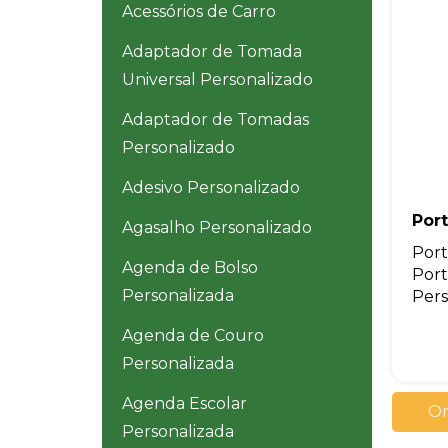
Acessórios de Carro
Adaptador de Tomada
Universal Personalizado
Adaptador de Tomadas
Personalizado
Adesivo Personalizado
Por
Agasalho Personalizado
Port
Agenda de Bolso
Port
Personalizada
Pers
Agenda de Couro
Personalizada
Agenda Escolar
Or
Personalizada