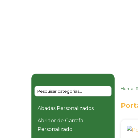
Home
Port
Abadás Personalizados
Abridor de Garrafa
Personalizado