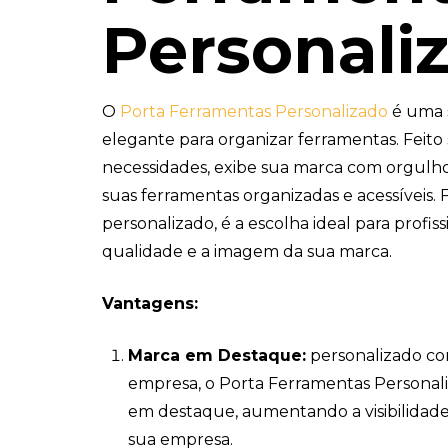
Personali
O
Porta Ferramentas Personalizado
é uma s
elegante para organizar ferramentas. Feito
necessidades, exibe sua marca com orgul
suas ferramentas organizadas e acessíveis. 
personalizado, é a escolha ideal para profis
qualidade e a imagem da sua marca.
Vantagens:
Marca em Destaque:
personalizado co
empresa, o Porta Ferramentas Personal
em destaque, aumentando a visibilidad
sua empresa.