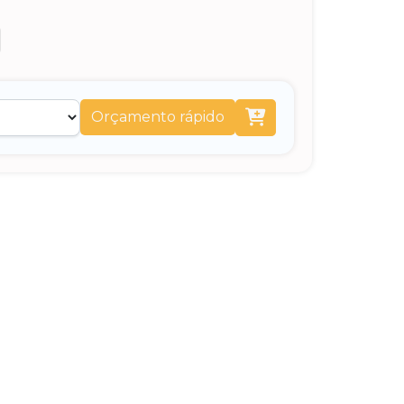
Orçamento rápido