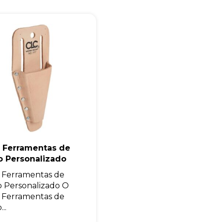
a Ferramentas de
o Personalizado
 Ferramentas de
 Personalizado O
 Ferramentas de
..