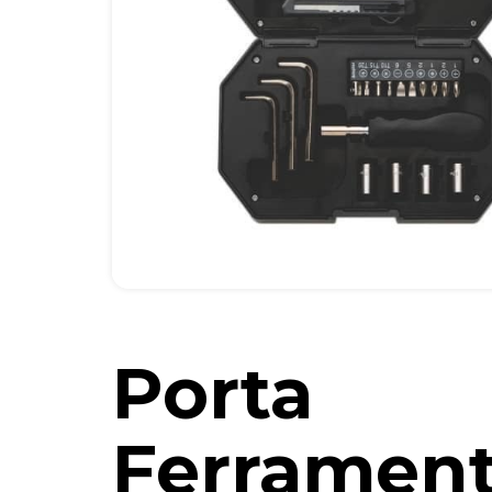
Porta
Ferramen