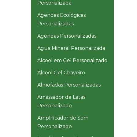
Personalizada
Agendas Ecológicas
Personalizadas
Agendas Personalizadas
Agua Mineral Personalizada
Alcool em Gel Personalizado
Álcool Gel Chaveiro
Almofadas Personalizadas
Amassador de Latas
Personalizado
Amplificador de Som
Personalizado