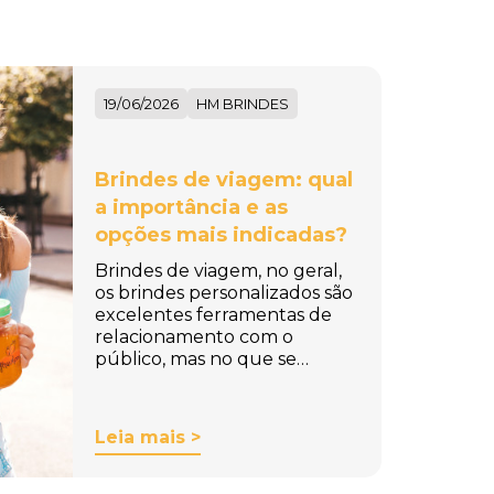
19/06/2026
HM BRINDES
Brindes de viagem: qual
a importância e as
opções mais indicadas?
Brindes de viagem, no geral,
os brindes personalizados são
excelentes ferramentas de
relacionamento com o
público, mas no que se…
Leia mais >