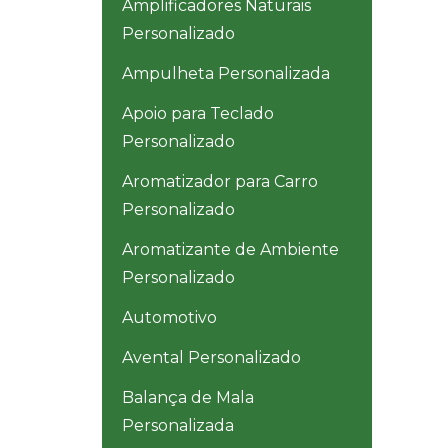
Amplificadores Naturais
Personalizado
Ampulheta Personalizada
Apoio para Teclado
Personalizado
Aromatizador para Carro
Personalizado
Aromatizante de Ambiente
Personalizado
Automotivo
Avental Personalizado
Balança de Mala
Personalizada