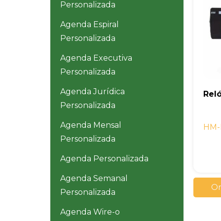
Personalizada
Agenda Espiral
Personalizada
Agenda Executiva
Personalizada
Agenda Jurídica
Rel
Personalizada
Agenda Mensal
HM-
Personalizada
Agenda Personalizada
Agenda Semanal
Or
Personalizada
Agenda Wire-o