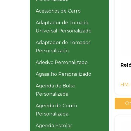
Acessórios de Carro
Adaptador de Tomada
Universal Personalizado
Adaptador de Tomadas
Personalizado
Adesivo Personalizado
Rel
Agasalho Personalizado
HM-
Agenda de Bolso
Personalizada
Or
Agenda de Couro
Personalizada
Agenda Escolar